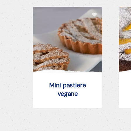
Mini pastiere
vegane