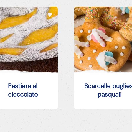
Pastiera al
Scarcelle puglies
cioccolato
pasquali