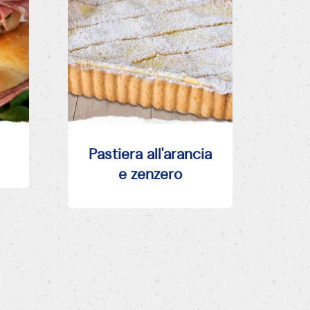
Pastiera all'arancia
e zenzero