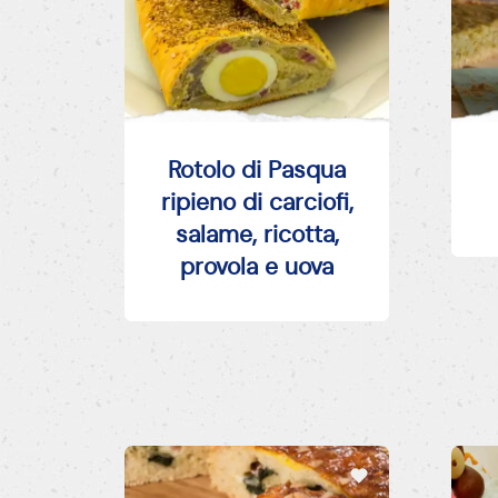
Rotolo di Pasqua
ripieno di carciofi,
salame, ricotta,
provola e uova