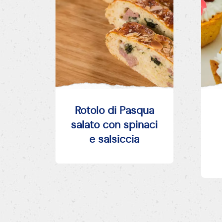
Rotolo di Pasqua
salato con spinaci
e salsiccia