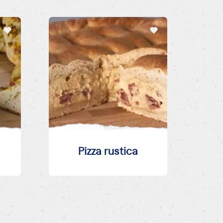
Pizza rustica