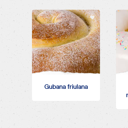
Gubana friulana