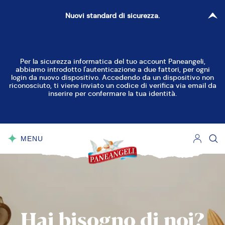
Nuovi standard di sicurezza.
Per la sicurezza informatica del tuo account Paneangeli,
abbiamo introdotto l'autenticazione a due fattori, per ogni
login da nuovo dispositivo. Accedendo da un dispositivo non
riconosciuto, ti viene inviato un codice di verifica via email da
inserire per confermare la tua identità.
MENU
CHIUDI
Hai
bisogno
di
noi?