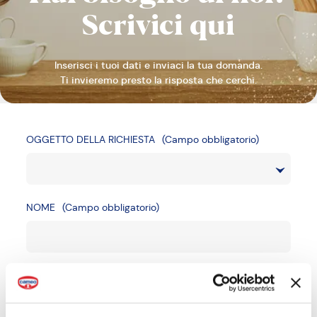
Scrivici
qui
Inserisci i tuoi dati e inviaci la tua domanda.
Ti invieremo presto la risposta che cerchi.
OGGETTO DELLA RICHIESTA
(Campo obbligatorio)
NOME
(Campo obbligatorio)
COGNOME
(Campo obbligatorio)