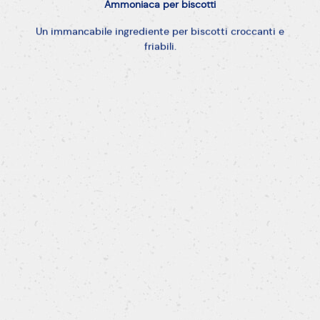
Ammoniaca
per
biscotti
Un immancabile ingrediente per biscotti croccanti e
friabili.