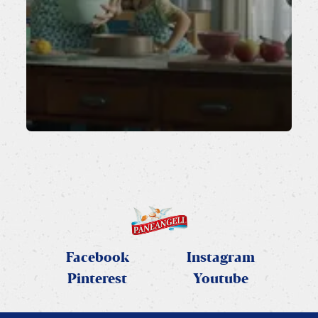
Facebook
Instagram
Pinterest
Youtube