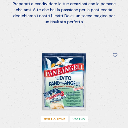
Preparati a condividere le tue creazioni con le persone
che ami. A te che hai la passione per la pasticceria
dedichiamo i nostri Lieviti Dolci: un tocco magico per
un risultato perfetto.
SENZA GLUTINE
VEGANO