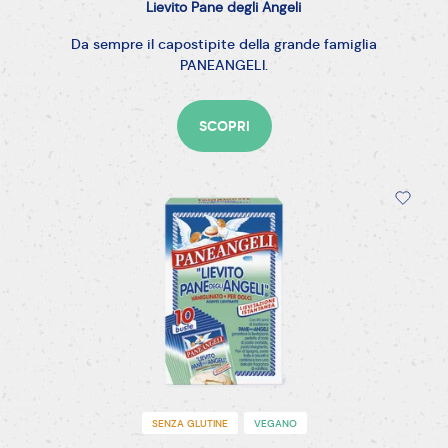
Lievito
Pane
degli
Angeli
Da sempre il capostipite della grande famiglia
PANEANGELI.
SCOPRI
SENZA GLUTINE
VEGANO