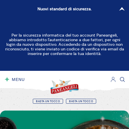
Nuovi standard di sicurezza.
Per la sicurezza informatica del tuo account Paneangeli,
abbiamo introdotto l'autenticazione a due fattori, per ogni
login da nuovo dispositivo. Accedendo da un dispositivo non
riconosciuto, ti viene inviato un codice di verifica via email da
inserire per confermare la tua identità.
MENU
CHIUDI
BASTA UN TOCCO
BASTA UN TOCCO