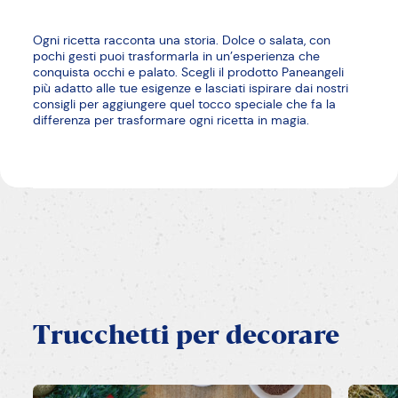
Ogni ricetta racconta una storia. Dolce o salata, con
pochi gesti puoi trasformarla in un’esperienza che
conquista occhi e palato. Scegli il prodotto Paneangeli
più adatto alle tue esigenze e lasciati ispirare dai nostri
consigli per aggiungere quel tocco speciale che fa la
differenza per trasformare ogni ricetta in magia.
Trucchetti
per
decorare