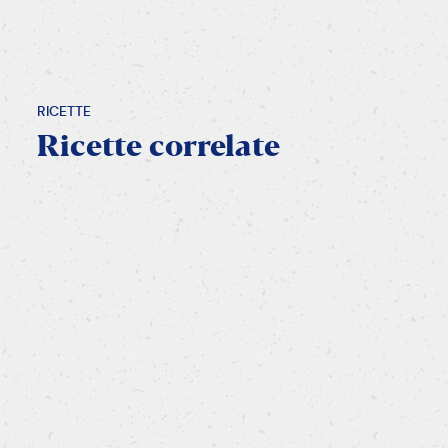
RICETTE
Ricette
correlate