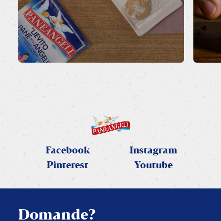
Facebook
Instagram
Pinterest
Youtube
Domande?