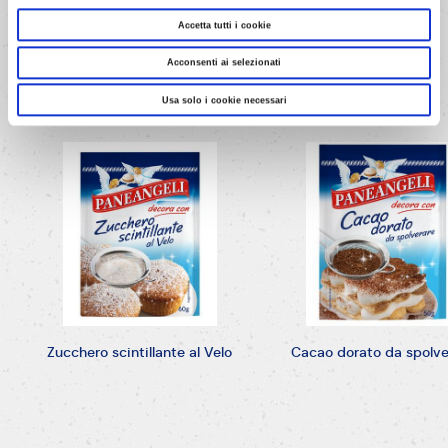
Accetta tutti i cookie
Acconsenti ai selezionati
Usa solo i cookie necessari
Zucchero scintillante al Velo
Cacao dorato da spolve