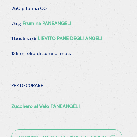
250 g farina 00
75 g
Frumina PANEANGELI
1 bustina di
LIEVITO PANE DEGLI ANGELI
125 ml olio di semi di mais
PER DECORARE
Zucchero al Velo PANEANGELI