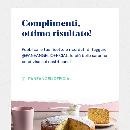
Complimenti,
ottimo risultato!
Pubblica le tue ricette e ricordati di taggarci
@PANEANGELIOFFICIAL: le più belle saranno
condivise sui nostri canali.
PANEANGELIOFFICIAL