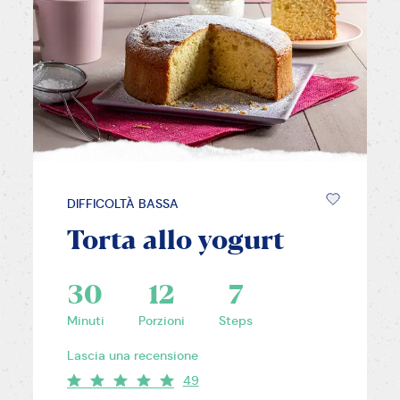
DIFFICOLTÀ BASSA
Torta allo yogurt
30
12
7
Minuti
Porzioni
Steps
Lascia una recensione
49