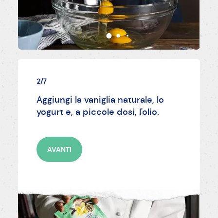
2/7
Aggiungi la vaniglia naturale, lo
yogurt e, a piccole dosi, l'olio.
AVANTI