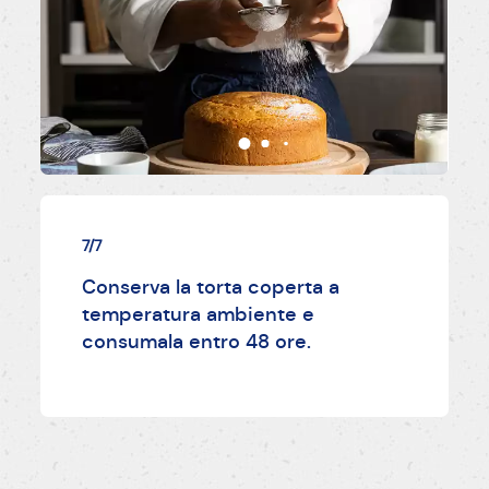
7/7
Conserva la torta coperta a
temperatura ambiente e
consumala entro 48 ore.