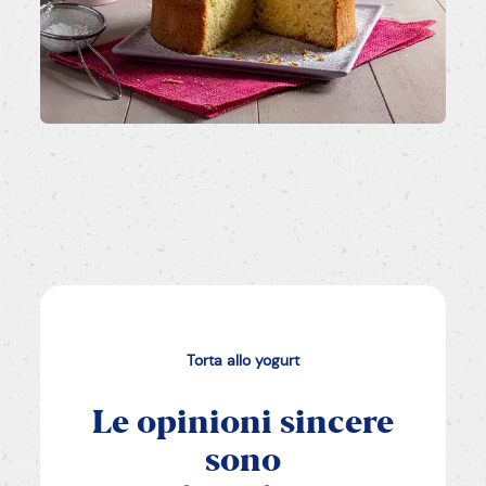
Torta allo yogurt
Le opinioni sincere
sono