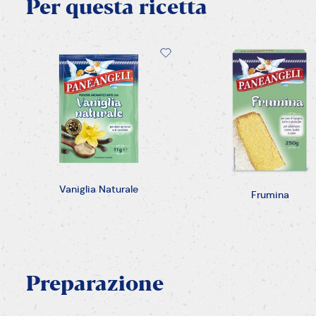
Per
questa
ricetta
Vaniglia Naturale
Frumina
Preparazione