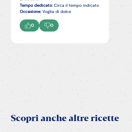
Tempo dedicato:
Circa il tempo indicato
Occasione:
Voglia di dolce
0
0
Scopri
anche
altre
ricette