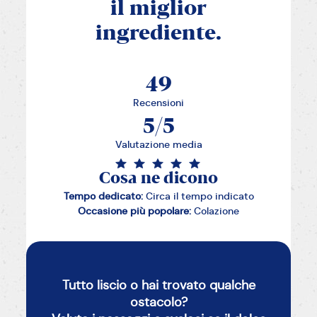
il miglior
ingrediente.
49
Recensioni
5/5
Valutazione media
Cosa ne dicono
Tempo dedicato:
Circa il tempo indicato
Occasione più popolare:
Colazione
Tutto liscio o hai trovato qualche
ostacolo?