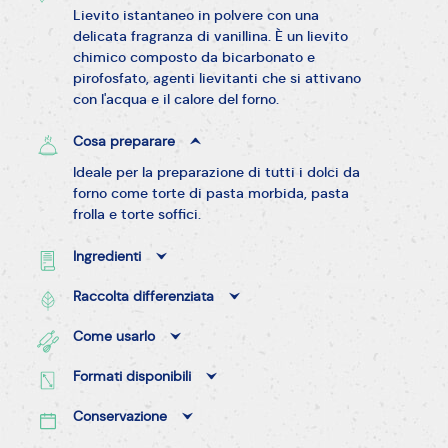
Lievito istantaneo in polvere con una
delicata fragranza di vanillina. È un lievito
chimico composto da bicarbonato e
pirofosfato, agenti lievitanti che si attivano
con l'acqua e il calore del forno.
Cosa preparare
Ideale per la preparazione di tutti i dolci da
forno come torte di pasta morbida, pasta
frolla e torte soffici.
Ingredienti
Raccolta differenziata
Come usarlo
Formati disponibili
Conservazione