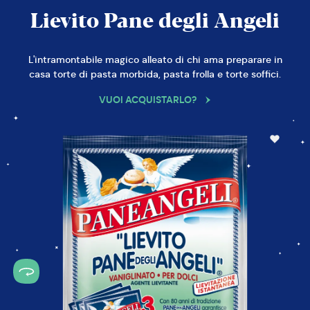
Lievito Pane degli Angeli
L'intramontabile magico alleato di chi ama preparare in
casa torte di pasta morbida, pasta frolla e torte soffici.
VUOI ACQUISTARLO?