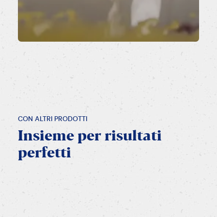
CON ALTRI PRODOTTI
Insieme
per
risultati
perfetti