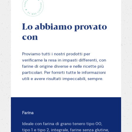
Lo abbiamo provato
con
Proviamo tutti i nostri prodotti per
verificarne la resa in impasti differenti, con
farine di origine diverse e nelle ricette più
particolari. Per fornirti tutte le informazioni
utili e avere risultati impeccabili, sempre.
Farina
Ideale con farina di grano tenero tipo 00,
tipo 1 e tipo 2, integrale, farine senza glutine,