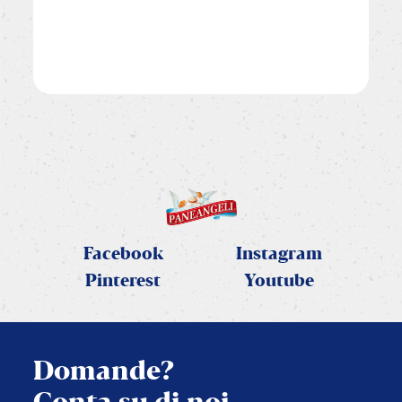
Facebook
Instagram
Pinterest
Youtube
Domande?