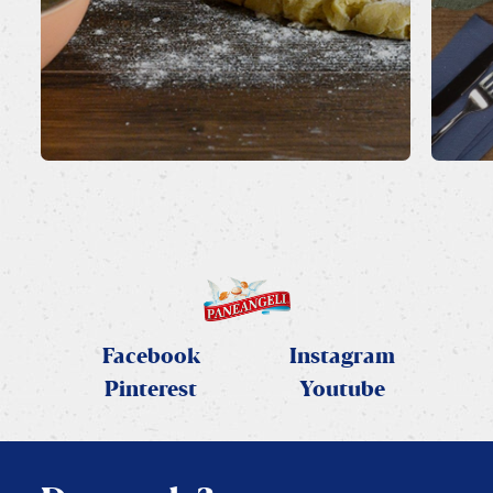
Facebook
Instagram
Pinterest
Youtube