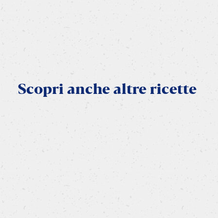
Scopri
anche
altre
ricette