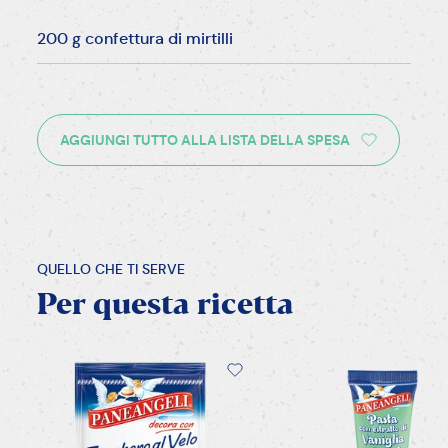
200 g confettura di mirtilli
AGGIUNGI TUTTO ALLA LISTA DELLA SPESA
QUELLO CHE TI SERVE
Per
questa
ricetta