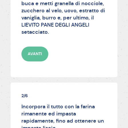
buca e metti granella di nocciole,
zucchero al velo, uovo, estratto di
vaniglia, burro e, per ultimo, il
LIEVITO PANE DEGLI ANGELI
setacciato.
AVANTI
2/6
Incorpora il tutto con la farina
rimanente ed impasta
rapidamente, fino ad ottenere un