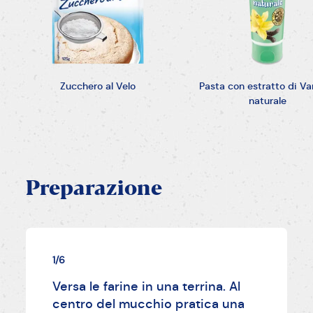
Zucchero al Velo
Pasta con estratto di Van
naturale
Preparazione
1/6
Versa le farine in una terrina. Al
centro del mucchio pratica una