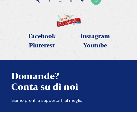
Facebook
Instagram
Pinterest
Youtube
Domande?
Conta su di noi
Siamo pronti a supportarti al meglio
APPLICA FILTRI
TROVA LE RISPOSTE