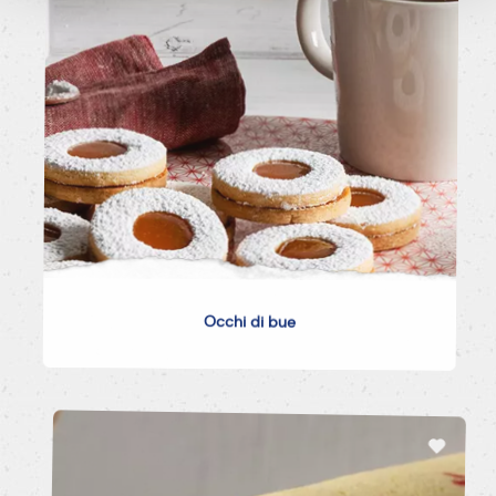
Occhi di bue