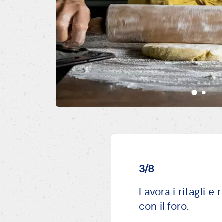
3/8
Lavora i ritagli e
con il foro.