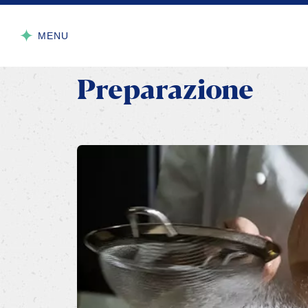
Preparazione