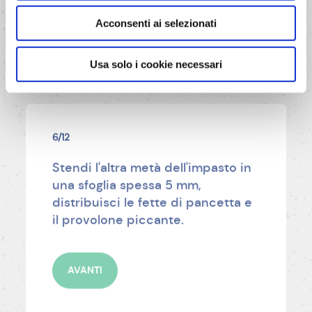
Acconsenti ai selezionati
Usa solo i cookie necessari
6/12
Stendi l'altra metà dell'impasto in
una sfoglia spessa 5 mm,
distribuisci le fette di pancetta e
il provolone piccante.
AVANTI