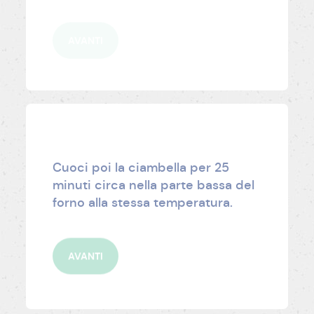
AVANTI
Cuoci poi la ciambella per 25
minuti circa nella parte bassa del
forno alla stessa temperatura.
AVANTI