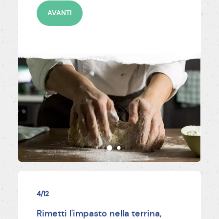
AVANTI
4/12
Rimetti l'impasto nella terrina,