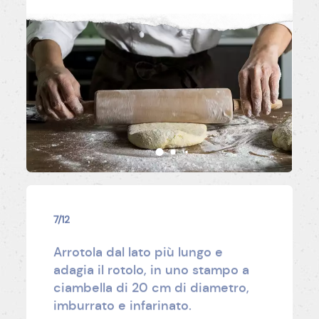
7/12
Arrotola dal lato più lungo e
adagia il rotolo, in uno stampo a
ciambella di 20 cm di diametro,
imburrato e infarinato.