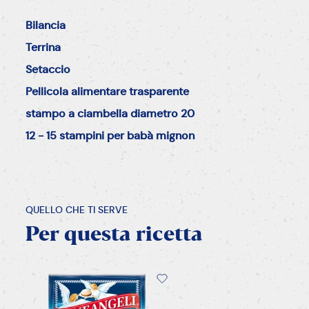
Bilancia
Terrina
Setaccio
Pellicola alimentare trasparente
stampo a ciambella diametro 20
12 - 15 stampini per babà mignon
QUELLO CHE TI SERVE
Per
questa
ricetta