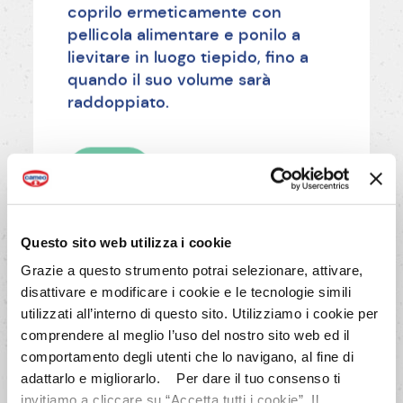
coprilo ermeticamente con
pellicola alimentare e ponilo a
lievitare in luogo tiepido, fino a
quando il suo volume sarà
raddoppiato.
AVANTI
Questo sito web utilizza i cookie
Grazie a questo strumento potrai selezionare, attivare,
disattivare e modificare i cookie e le tecnologie simili
utilizzati all’interno di questo sito. Utilizziamo i cookie per
comprendere al meglio l’uso del nostro sito web ed il
comportamento degli utenti che lo navigano, al fine di
adattarlo e migliorarlo. Per dare il tuo consenso ti
invitiamo a cliccare su “Accetta tutti i cookie”. Il