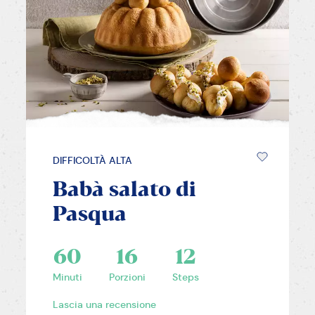
DIFFICOLTÀ ALTA
Babà salato di
Pasqua
60
16
12
Minuti
Porzioni
Steps
Lascia una recensione