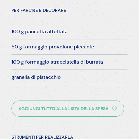
PER FARCIRE E DECORARE
100 g pancetta affettata
50 g formaggio provolone piccante
100 g formaggio stracciatella di burrata
granella di pistacchio
AGGIUNGI TUTTO ALLA LISTA DELLA SPESA
STRUMENTI PER REALIZZARLA