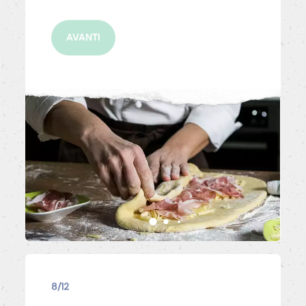
AVANTI
8/12