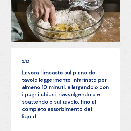
3/12
Lavora l'impasto sul piano del
tavolo leggermente infarinato per
almeno 10 minuti, allargandolo con
i pugni chiusi, riavvolgendolo e
sbattendolo sul tavolo, fino al
completo assorbimento dei
liquidi.