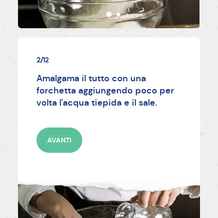
2/12
Amalgama il tutto con una
forchetta aggiungendo poco per
volta l'acqua tiepida e il sale.
AVANTI