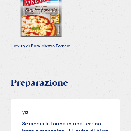
Lievito di Birra Mastro Fornaio
Preparazione
1/12
Setaccia la farina in una terrina