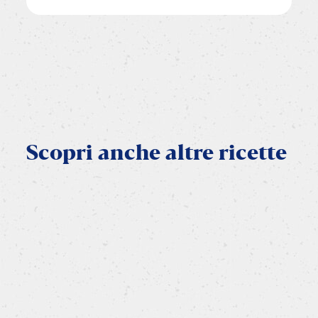
Scopri
anche
altre
ricette