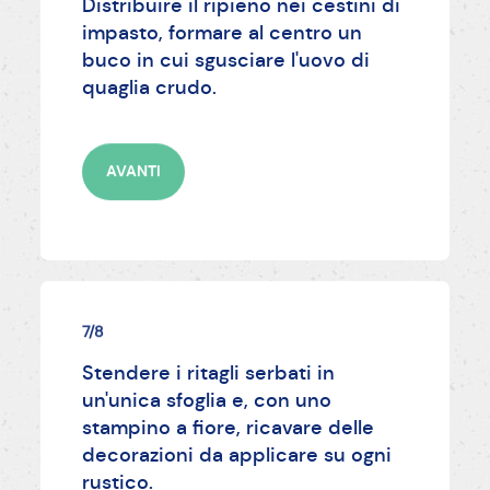
Distribuire il ripieno nei cestini di
impasto, formare al centro un
buco in cui sgusciare l'uovo di
quaglia crudo.
AVANTI
7/8
Stendere i ritagli serbati in
un'unica sfoglia e, con uno
stampino a fiore, ricavare delle
decorazioni da applicare su ogni
rustico.