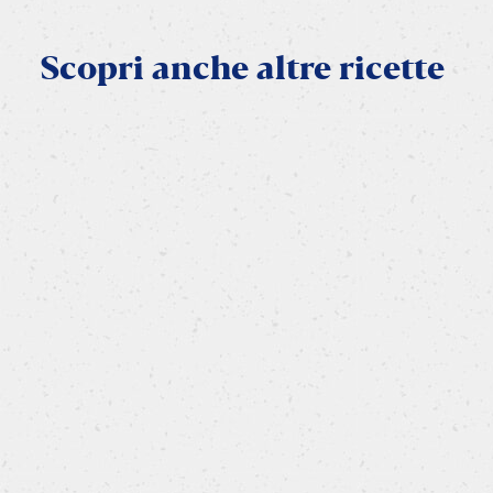
Scopri
anche
altre
ricette