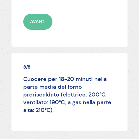
AVANTI
8/8
Cuocere per 18-20 minuti nella
parte media del forno
preriscaldato (elettrico: 200°C,
ventilato: 190°C, a gas nella parte
alta: 210°C).