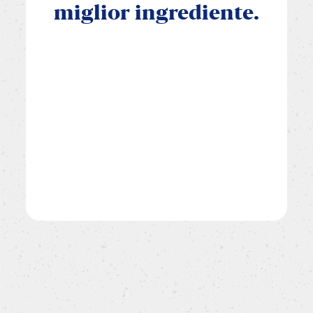
miglior
ingrediente.