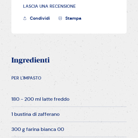
LASCIA UNA RECENSIONE
Condividi
Stampa
Ingredienti
PER L'IMPASTO
180 - 200 ml latte freddo
1 bustina di zafferano
300 g farina bianca 00