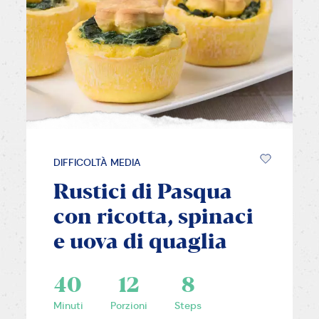
DIFFICOLTÀ MEDIA
Rustici di Pasqua
con ricotta, spinaci
e uova di quaglia
40
12
8
Minuti
Porzioni
Steps