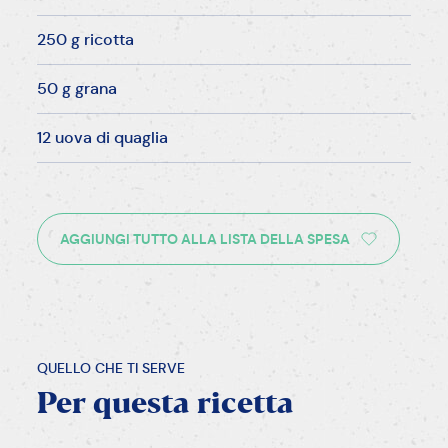
250 g ricotta
50 g grana
12 uova di quaglia
AGGIUNGI TUTTO ALLA LISTA DELLA SPESA
QUELLO CHE TI SERVE
Per
questa
ricetta