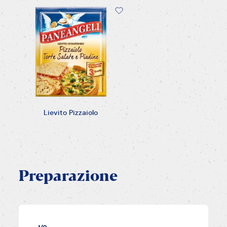
Lievito Pizzaiolo
Preparazione