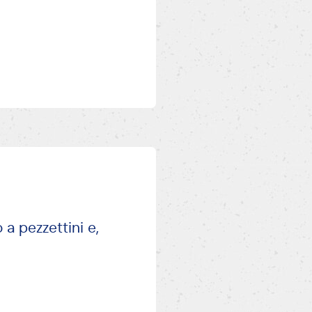
 a pezzettini e,