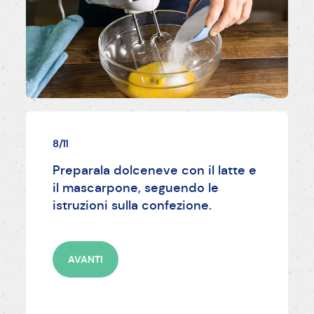
8/11
Preparala dolceneve con il latte e
il mascarpone, seguendo le
istruzioni sulla confezione.
AVANTI