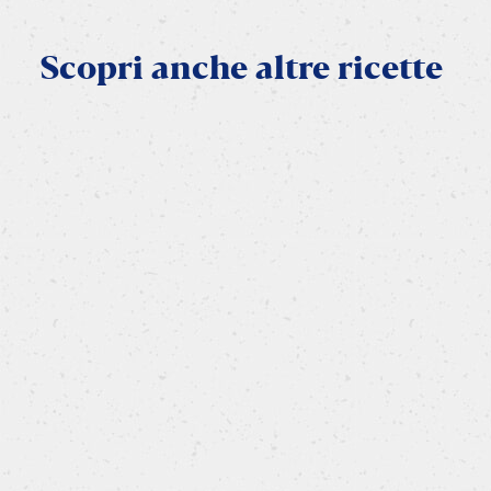
Scopri
anche
altre
ricette