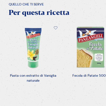
QUELLO CHE TI SERVE
Per
questa
ricetta
Pasta con estratto di Vaniglia
Fecola di Patate 500
naturale