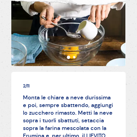
2/11
Monta le chiare a neve durissima
e poi, sempre sbattendo, aggiungi
lo zucchero rimasto. Metti la neve
sopra i tuorli sbattuti, setaccia
sopra la farina mescolata con la
Frumina e, per ultimo, il LIEVITO