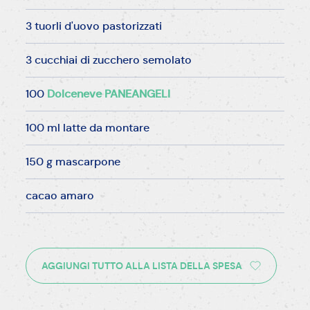
3 tuorli d'uovo pastorizzati
3 cucchiai di zucchero semolato
100
Dolceneve PANEANGELI
100 ml latte da montare
150 g mascarpone
cacao amaro
AGGIUNGI TUTTO ALLA LISTA DELLA SPESA