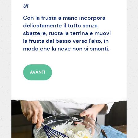
3/11
Con la frusta a mano incorpora
delicatamente il tutto senza
sbattere, ruota la terrina e muovi
la frusta dal basso verso l'alto, in
modo che la neve non si smonti.
AVANTI