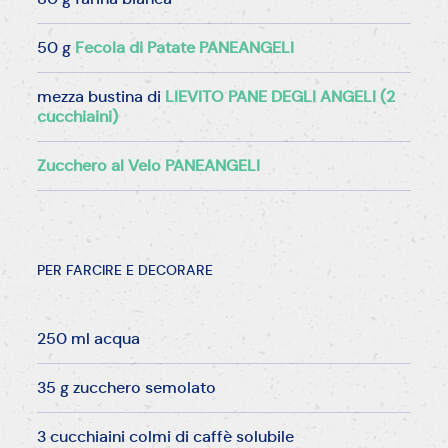
50 g
Fecola di Patate PANEANGELI
mezza bustina di
LIEVITO PANE DEGLI ANGELI (2
cucchiaini)
Zucchero al Velo PANEANGELI
PER FARCIRE E DECORARE
250 ml acqua
35 g zucchero semolato
3 cucchiaini colmi di caffè solubile