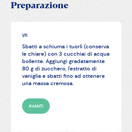
Preparazione
1/11
Sbatti a schiuma i tuorli (conserva
le chiare) con 3 cucchiai di acqua
bollente. Aggiungi gradatamente
80 g di zucchero, l'estratto di
vaniglia e sbatti fino ad ottenere
una massa cremosa.
AVANTI