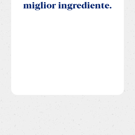
miglior
ingrediente.