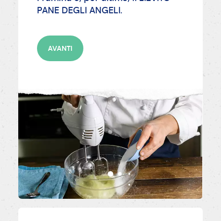
PANE DEGLI ANGELI.
AVANTI