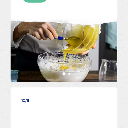
10/11