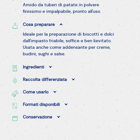
Amido da tuberi di patate in polvere
finissimo e impalpabile, pronto all'uso.
Cosa preparare
Ideale per la preparazione di biscotti e dolci
dall'impasto friabile, soffice e ben lievitato.
Usata anche come addensante per creme,
budini, sughi e salse.
Ingredienti
Raccolta differenziata
Come usarlo
Formati disponibili
Conservazione