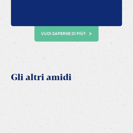
VUOI SAPERNE DI PIÙ?
Gli
altri
amidi