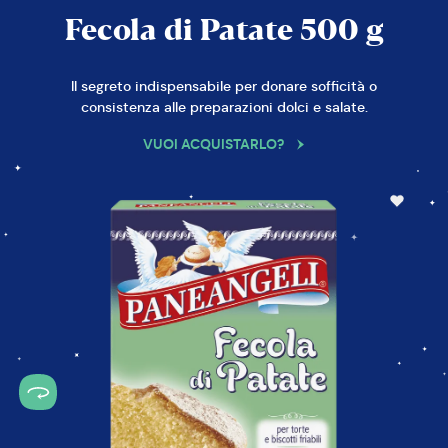
Fecola di Patate 500 g
Il segreto indispensabile per donare sofficità o
consistenza alle preparazioni dolci e salate.
VUOI ACQUISTARLO?