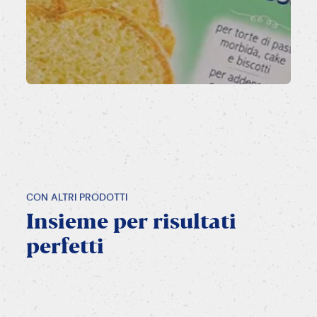
CON ALTRI PRODOTTI
Insieme
per
risultati
perfetti