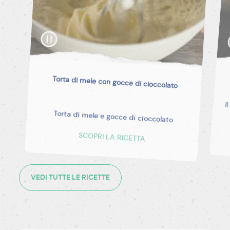
Torta di mele con gocce di cioccolato
Torta di mele e gocce di cioccolato
SCOPRI LA RICETTA
VEDI TUTTE LE RICETTE