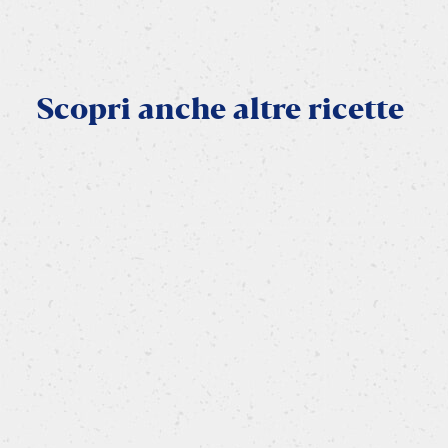
Scopri
anche
altre
ricette