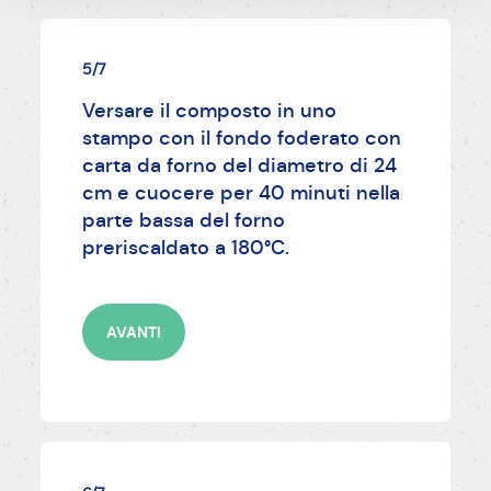
5/7
Versare il composto in uno
stampo con il fondo foderato con
carta da forno del diametro di 24
cm e cuocere per 40 minuti nella
parte bassa del forno
preriscaldato a 180°C.
AVANTI