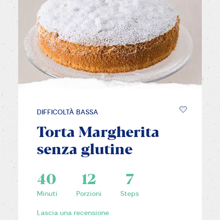
DIFFICOLTÀ BASSA
Torta Margherita
senza glutine
40
12
7
Minuti
Porzioni
Steps
Lascia una recensione