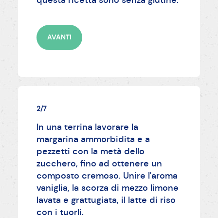
AVANTI
2/7
In una terrina lavorare la
margarina ammorbidita e a
pezzetti con la metà dello
zucchero, fino ad ottenere un
composto cremoso. Unire l'aroma
vaniglia, la scorza di mezzo limone
lavata e grattugiata, il latte di riso
con i tuorli.