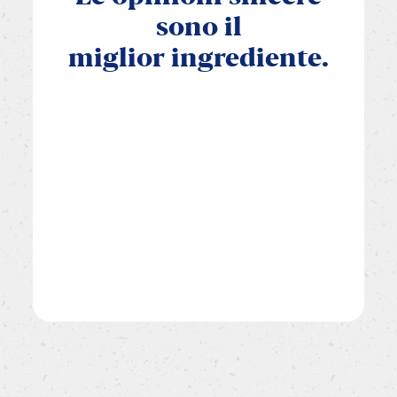
sono
il
miglior
ingrediente.