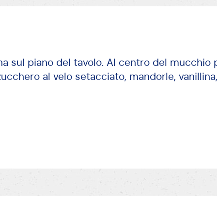
ina sul piano del tavolo. Al centro del mucchio 
ucchero al velo setacciato, mandorle, vanillina,