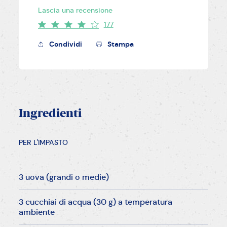
Lascia una recensione
177
Condividi
Stampa
Ingredienti
PER L'IMPASTO
3 uova (grandi o medie)
3 cucchiai di acqua (30 g) a temperatura
ambiente