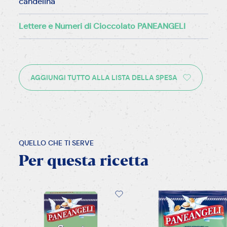
candelina
Lettere e Numeri di Cioccolato PANEANGELI
AGGIUNGI TUTTO ALLA LISTA DELLA SPESA
QUELLO CHE TI SERVE
Per
questa
ricetta