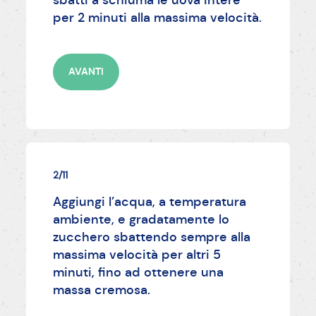
per 2 minuti alla massima velocità.
AVANTI
2/11
Aggiungi l’acqua, a temperatura
ambiente, e gradatamente lo
zucchero sbattendo sempre alla
massima velocità per altri 5
minuti, fino ad ottenere una
massa cremosa.