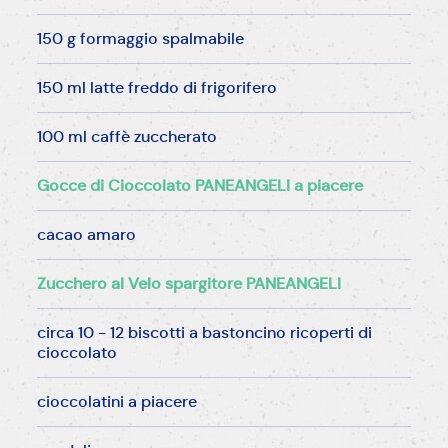
150 g formaggio spalmabile
150 ml latte freddo di frigorifero
100 ml caffè zuccherato
Gocce di Cioccolato PANEANGELI a piacere
cacao amaro
Zucchero al Velo spargitore PANEANGELI
circa 10 - 12 biscotti a bastoncino ricoperti di
cioccolato
cioccolatini a piacere