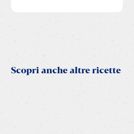
Scopri
anche
altre
ricette