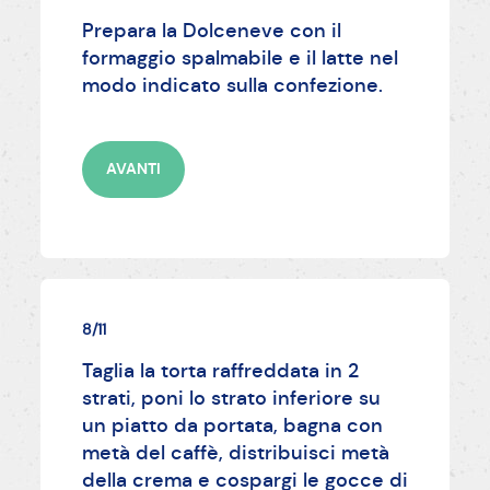
Prepara la Dolceneve con il
formaggio spalmabile e il latte nel
modo indicato sulla confezione.
AVANTI
8/11
Taglia la torta raffreddata in 2
strati, poni lo strato inferiore su
un piatto da portata, bagna con
metà del caffè, distribuisci metà
della crema e cospargi le gocce di