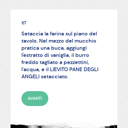
1/7
Setaccia la farina sul piano del
tavolo. Nel mezzo del mucchio
pratica una buca, aggiungi
l'estratto di vaniglia, il burro
freddo tagliato a pezzettini,
l'acqua, e il LIEVITO PANE DEGLI
ANGELI setacciato.
AVANTI