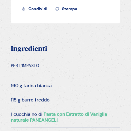
Condividi
Stampa
Ingredienti
PER L'IMPASTO
160 g farina bianca
115 g burro freddo
1 cucchiaino di
Pasta con Estratto di Vaniglia
naturale PANEANGELI