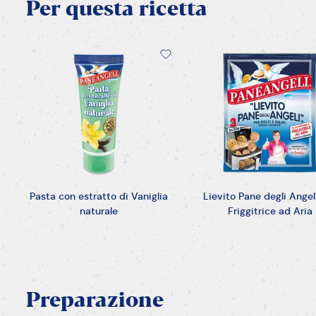
Per
questa
ricetta
Pasta con estratto di Vaniglia
Lievito Pane degli Angel
naturale
Friggitrice ad Aria
Preparazione