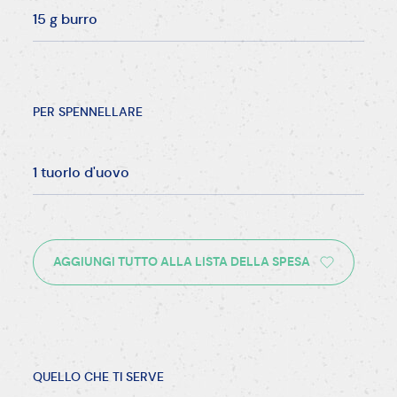
15 g burro
PER SPENNELLARE
1 tuorlo d'uovo
AGGIUNGI TUTTO ALLA LISTA DELLA SPESA
QUELLO CHE TI SERVE