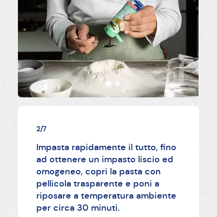
2/7
Impasta rapidamente il tutto, fino
ad ottenere un impasto liscio ed
omogeneo, copri la pasta con
pellicola trasparente e poni a
riposare a temperatura ambiente
per circa 30 minuti.