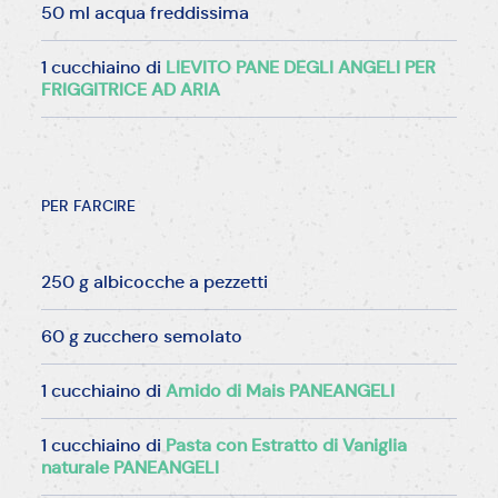
50 ml acqua freddissima
1 cucchiaino di
LIEVITO PANE DEGLI ANGELI PER
FRIGGITRICE AD ARIA
PER FARCIRE
250 g albicocche a pezzetti
60 g zucchero semolato
1 cucchiaino di
Amido di Mais PANEANGELI
1 cucchiaino di
Pasta con Estratto di Vaniglia
naturale PANEANGELI