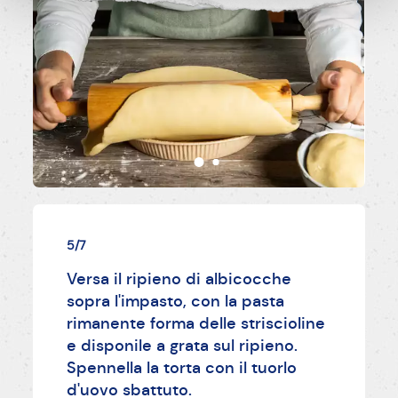
5/7
Versa il ripieno di albicocche
sopra l'impasto, con la pasta
rimanente forma delle striscioline
e disponile a grata sul ripieno.
Spennella la torta con il tuorlo
d'uovo sbattuto.