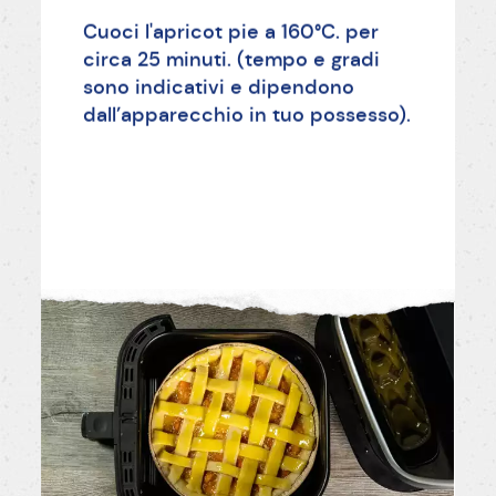
Cuoci l'apricot pie a 160°C. per
circa 25 minuti. (tempo e gradi
sono indicativi e dipendono
dall’apparecchio in tuo possesso).