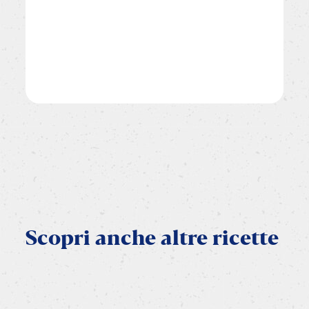
Scopri
anche
altre
ricette