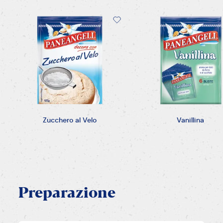
Zucchero al Velo
Vanillina
Preparazione