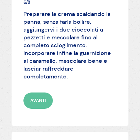
6/8
Preparare la crema scaldando la
panna, senza farla bollire,
aggiungervi i due cioccolati a
pezzetti e mescolare fino al
completo scioglimento.
Incorporare infine la guarnizione
al caramello, mescolare bene e
lasciar raffreddare
completamente.
AVANTI