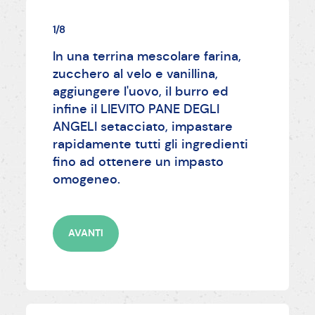
1/8
In una terrina mescolare farina,
zucchero al velo e vanillina,
aggiungere l'uovo, il burro ed
infine il LIEVITO PANE DEGLI
ANGELI setacciato, impastare
rapidamente tutti gli ingredienti
fino ad ottenere un impasto
omogeneo.
AVANTI