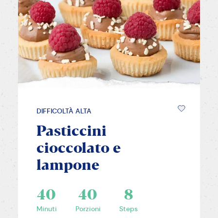
DIFFICOLTÀ ALTA
Pasticcini
cioccolato e
lampone
40
40
8
Minuti
Porzioni
Steps