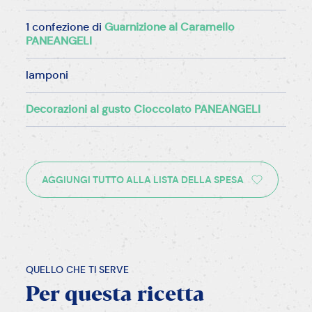
1 confezione di
Guarnizione al Caramello
PANEANGELI
lamponi
Decorazioni al gusto Cioccolato PANEANGELI
AGGIUNGI TUTTO ALLA LISTA DELLA SPESA
QUELLO CHE TI SERVE
Per
questa
ricetta