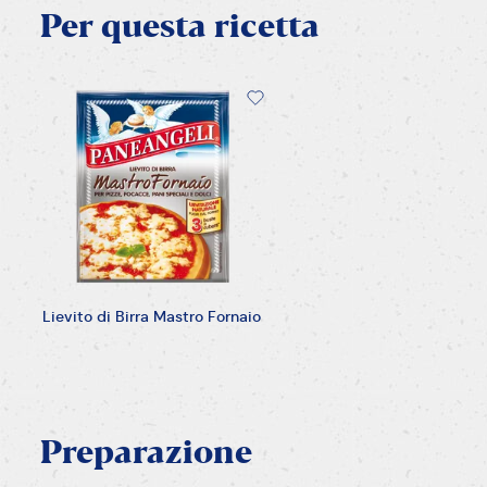
Per
questa
ricetta
Lievito di Birra Mastro Fornaio
Preparazione