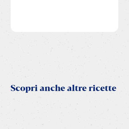
Scopri
anche
altre
ricette