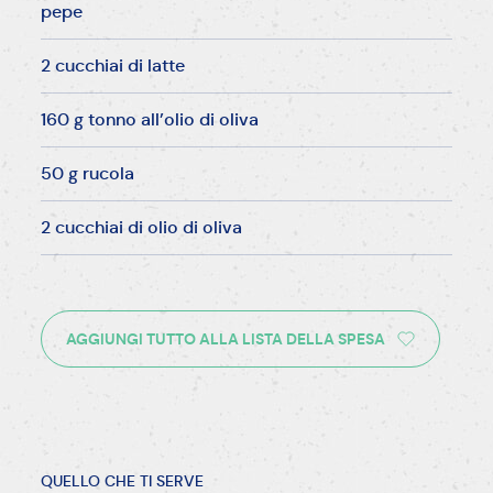
pepe
2 cucchiai di latte
160 g tonno all’olio di oliva
50 g rucola
2 cucchiai di olio di oliva
AGGIUNGI TUTTO ALLA LISTA DELLA SPESA
QUELLO CHE TI SERVE