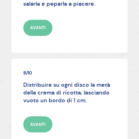
salarla e peparla a piacere.
AVANTI
8/10
Distribuire su ogni disco la metà
della crema di ricotta, lasciando
vuoto un bordo di 1 cm.
AVANTI