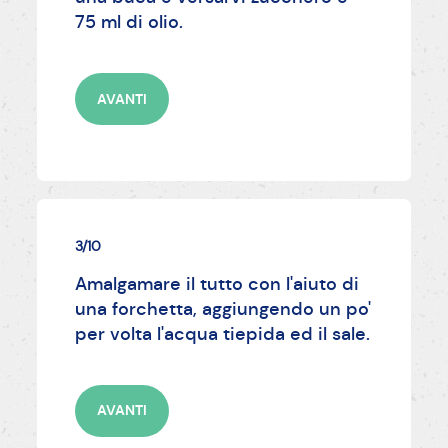
75 ml di olio.
AVANTI
3/10
Amalgamare il tutto con l'aiuto di
una forchetta, aggiungendo un po'
per volta l'acqua tiepida ed il sale.
AVANTI