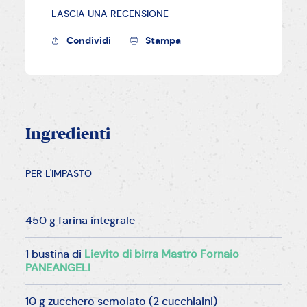
LASCIA UNA RECENSIONE
Condividi
Stampa
Ingredienti
PER L'IMPASTO
450 g farina integrale
1 bustina di
Lievito di birra Mastro Fornaio
PANEANGELI
10 g zucchero semolato (2 cucchiaini)