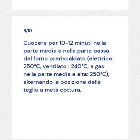
9/10
Cuocere per 10-12 minuti nella
parte media e nella parte bassa
del forno preriscaldato (elettrico:
250°C, ventilato : 240°C, a gas
nella parte media e alta: 250°C),
alternando la posizione delle
teglie a metà cottura.