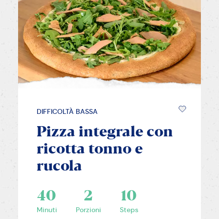
DIFFICOLTÀ BASSA
Pizza integrale con
ricotta tonno e
rucola
40
2
10
Minuti
Porzioni
Steps