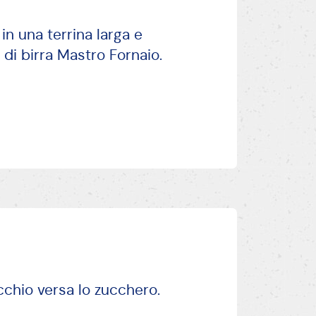
 in una terrina larga e
 di birra Mastro Fornaio.
chio versa lo zucchero.