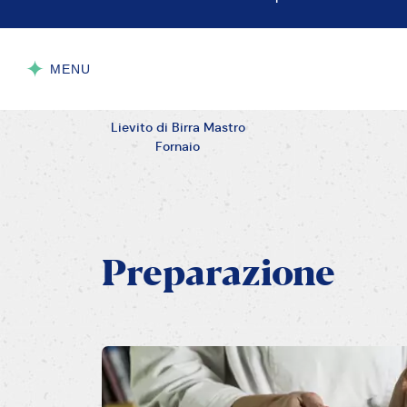
Lievito di Birra Mastro
Fornaio
Preparazione