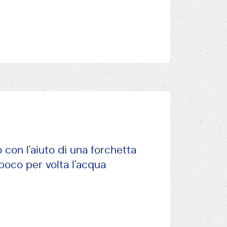
 con l'aiuto di una forchetta
poco per volta l'acqua