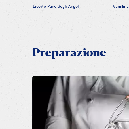
Lievito Pane degli Angeli
Vanillina
Preparazione