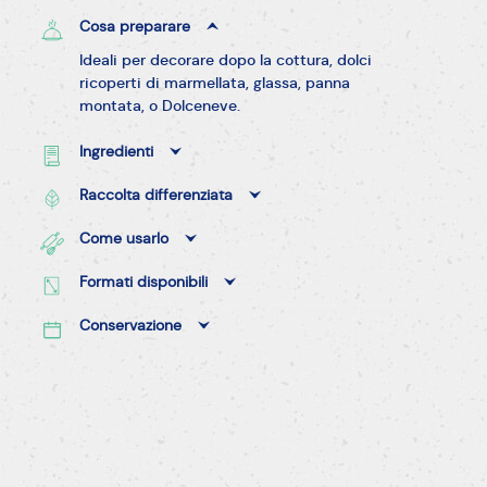
Cosa preparare
Ideali per decorare dopo la cottura, dolci
ricoperti di marmellata, glassa, panna
montata, o Dolceneve.
Ingredienti
Raccolta differenziata
Come usarlo
Formati disponibili
Conservazione