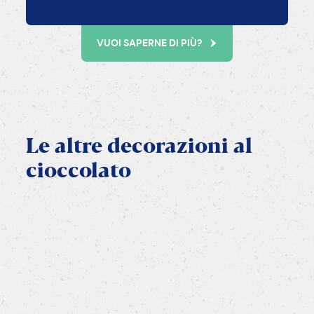
VUOI SAPERNE DI PIÙ?
Le
altre
decorazioni
al
cioccolato