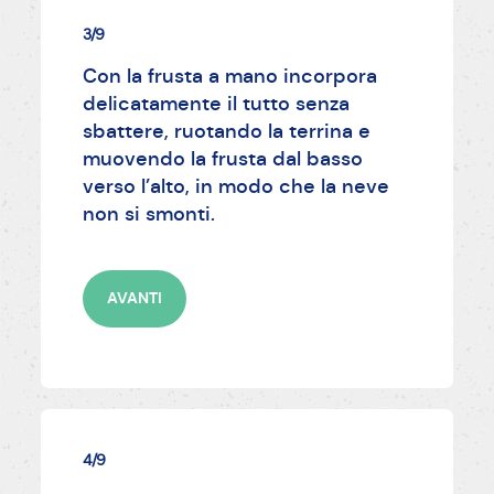
3/9
Con la frusta a mano incorpora
delicatamente il tutto senza
sbattere, ruotando la terrina e
muovendo la frusta dal basso
verso l’alto, in modo che la neve
non si smonti.
AVANTI
4/9