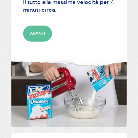
il tutto alla massima velocità per 4
minuti circa.
AVANTI