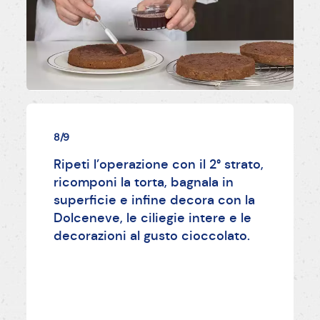
8/9
Ripeti l’operazione con il 2° strato,
ricomponi la torta, bagnala in
superficie e infine decora con la
Dolceneve, le ciliegie intere e le
decorazioni al gusto cioccolato.