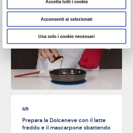
Accetta tutti i cookie
Acconsenti ai selezionati
Usa solo i cookie necessari
6/9
Prepara la Dolceneve con il latte
freddo e il mascarpone sbattendo