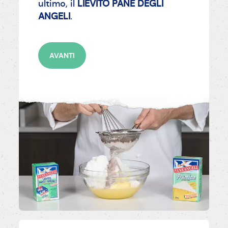
ultimo, il
LIEVITO PANE DEGLI
ANGELI
.
AVANTI