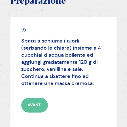
Preparazione
1/9
Sbatti a schiuma i tuorli
(serbando le chiare) insieme a 4
cucchiai d’acqua bollente ed
aggiungi gradatamente 120 g di
zucchero, vanillina e sale.
Continua a sbattere fino ad
ottenere una massa cremosa.
AVANTI