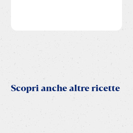
Scopri
anche
altre
ricette