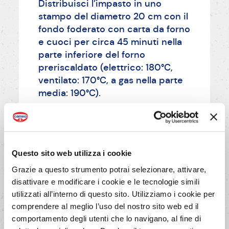
Distribuisci l’impasto in uno
stampo del diametro 20 cm con il
fondo foderato con carta da forno
e cuoci per circa 45 minuti nella
parte inferiore del forno
preriscaldato (elettrico: 180°C,
ventilato: 170°C, a gas nella parte
media: 190°C).
AVANTI
Questo sito web utilizza i cookie
Grazie a questo strumento potrai selezionare, attivare,
disattivare e modificare i cookie e le tecnologie simili
utilizzati all’interno di questo sito. Utilizziamo i cookie per
comprendere al meglio l’uso del nostro sito web ed il
comportamento degli utenti che lo navigano, al fine di