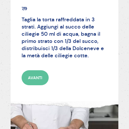
7/9
Taglia la torta raffreddata in 3
strati. Aggiungi al succo delle
ciliegie 50 ml di acqua, bagna il
primo strato con 1/3 del succo,
distribuisci 1/3 della Dolceneve e
la metà delle ciliegie cotte.
AVANTI