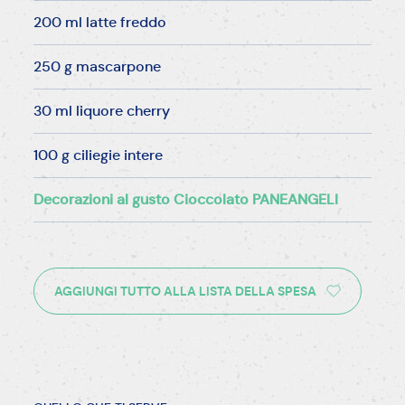
200 ml latte freddo
250 g mascarpone
30 ml liquore cherry
100 g ciliegie intere
Decorazioni al gusto Cioccolato PANEANGELI
AGGIUNGI TUTTO ALLA LISTA DELLA SPESA