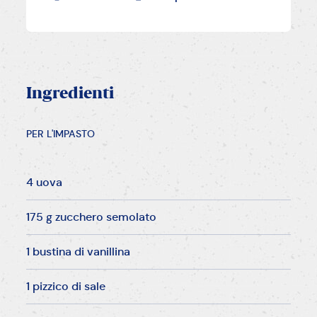
Ingredienti
PER L'IMPASTO
4 uova
175 g zucchero semolato
1 bustina di vanillina
1 pizzico di sale