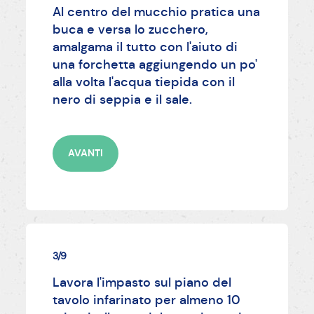
Al centro del mucchio pratica una
buca e versa lo zucchero,
amalgama il tutto con l'aiuto di
una forchetta aggiungendo un po'
alla volta l'acqua tiepida con il
nero di seppia e il sale.
AVANTI
3/9
Lavora l'impasto sul piano del
tavolo infarinato per almeno 10