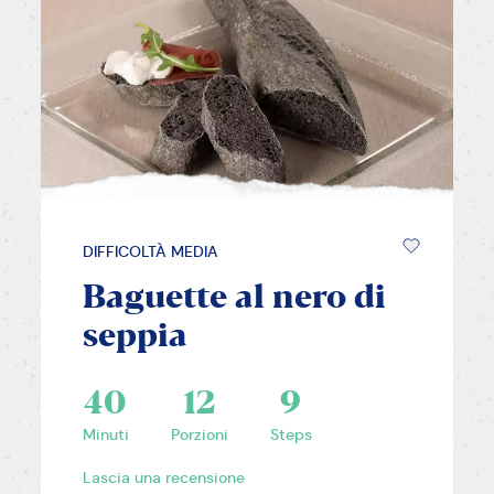
DIFFICOLTÀ MEDIA
Baguette al nero di
seppia
40
12
9
Minuti
Porzioni
Steps
Lascia una recensione