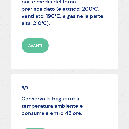
parte media del forno
preriscaldato (elettrico: 200°C,
ventilato: 190°C, a gas nella parte
alta: 210°C).
AVANTI
8/9
Conserva le baguette a
temperatura ambiente e
consumale entro 48 ore.