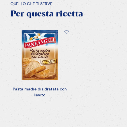
QUELLO CHE TI SERVE
Per
questa
ricetta
Pasta madre disidratata con
lievito