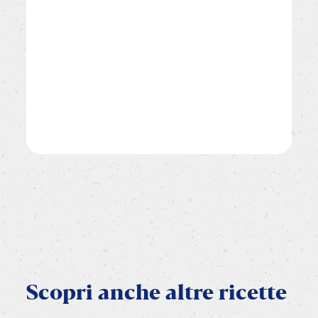
Scopri
anche
altre
ricette