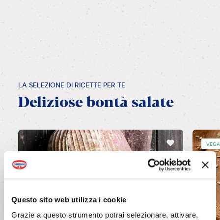
LA SELEZIONE DI RICETTE PER TE
Deliziose
bontà
salate
VEGA
Questo sito web utilizza i cookie
Grazie a questo strumento potrai selezionare, attivare,