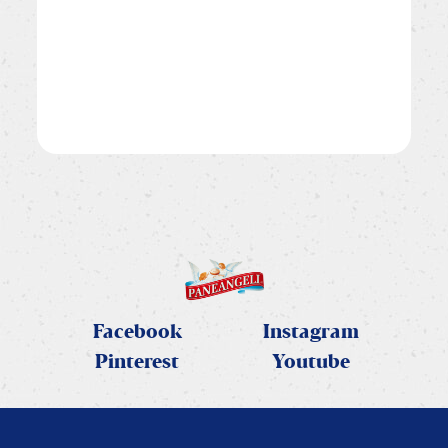
Facebook
Instagram
Pinterest
Youtube