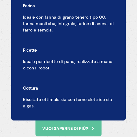
Farina
Ideale con farina di grano tenero tipo 00,
farina manitoba, integrale, farine di avena, di
farro e semola.
Ricette
Ideale per ricette di pane, realizzate a mano
o con il robot.
Cottura
Risultato ottimale sia con forno elettrico sia
a gas.
VUOI SAPERNE DI PIÙ?