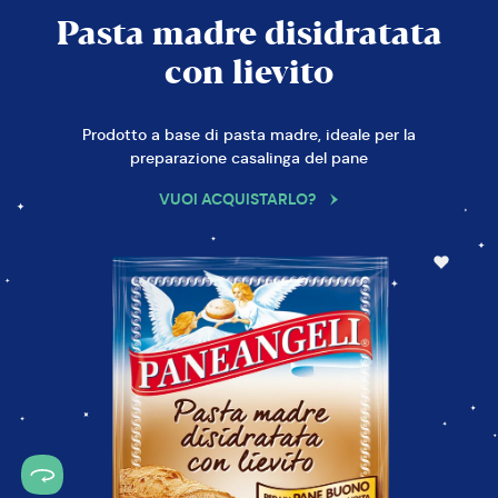
Pasta madre disidratata
con lievito
Prodotto a base di pasta madre, ideale per la
preparazione casalinga del pane
VUOI ACQUISTARLO?