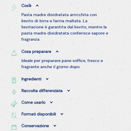
Cos'è
Pasta madre disidratata arricchita con
lievito di birra e farina maltata. La
lievitazione è garantita dal lievito, mentre la
pasta madre disidratata conferisce sapore e
fragranza.
Cosa preparare
Ideale per preparare pane soffice, fresco e
fragrante anche il giorno dopo.
Ingredienti
Raccolta differenziata
Come usarlo
Formati disponibili
Conservazione