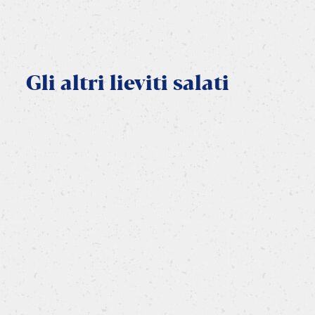
Gli
altri
lieviti
salati