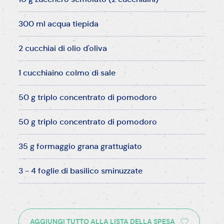
300 ml acqua tiepida
2 cucchiai di olio d'oliva
1 cucchiaino colmo di sale
50 g triplo concentrato di pomodoro
50 g triplo concentrato di pomodoro
35 g formaggio grana grattugiato
3 - 4 foglie di basilico sminuzzate
AGGIUNGI TUTTO ALLA LISTA DELLA SPESA