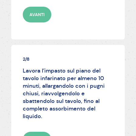
AVANTI
2/8
Lavora l’impasto sul piano del
tavolo infarinato per almeno 10
minuti, allargandolo con i pugni
chiusi, riavvolgendolo e
sbattendolo sul tavolo, fino al
completo assorbimento del
liquido.