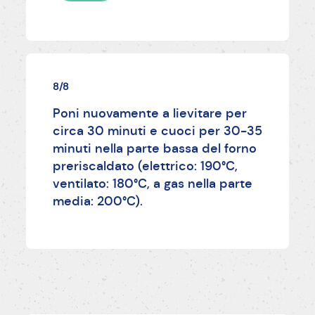
8/8
Poni nuovamente a lievitare per
circa 30 minuti e cuoci per 30-35
minuti nella parte bassa del forno
preriscaldato (elettrico: 190°C,
ventilato: 180°C, a gas nella parte
media: 200°C).