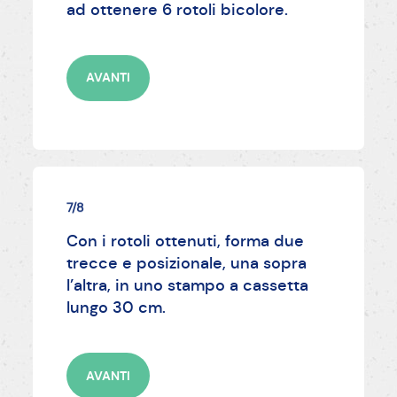
ad ottenere 6 rotoli bicolore.
AVANTI
7/8
Con i rotoli ottenuti, forma due
trecce e posizionale, una sopra
l’altra, in uno stampo a cassetta
lungo 30 cm.
AVANTI