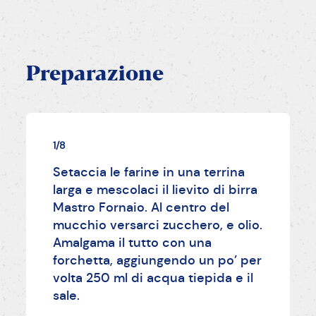
Preparazione
1/8
Setaccia le farine in una terrina
larga e mescolaci il lievito di birra
Mastro Fornaio. Al centro del
mucchio versarci zucchero, e olio.
Amalgama il tutto con una
forchetta, aggiungendo un po’ per
volta 250 ml di acqua tiepida e il
sale.