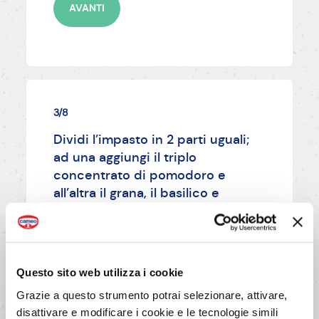
AVANTI
3/8
Dividi l’impasto in 2 parti uguali;
ad una aggiungi il triplo
concentrato di pomodoro e
all’altra il grana, il basilico e
l’acqua restante.
AVANTI
Questo sito web utilizza i cookie
Grazie a questo strumento potrai selezionare, attivare,
disattivare e modificare i cookie e le tecnologie simili