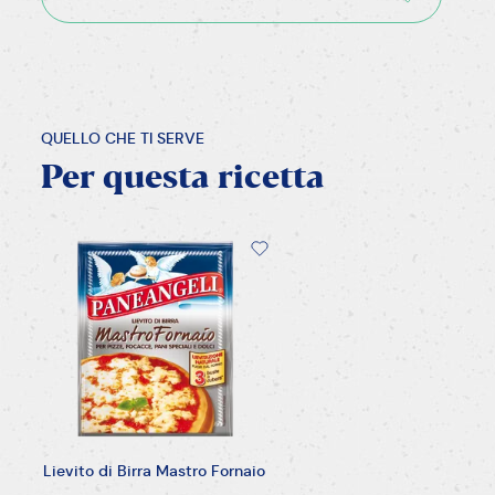
QUELLO CHE TI SERVE
Per
questa
ricetta
Lievito di Birra Mastro Fornaio