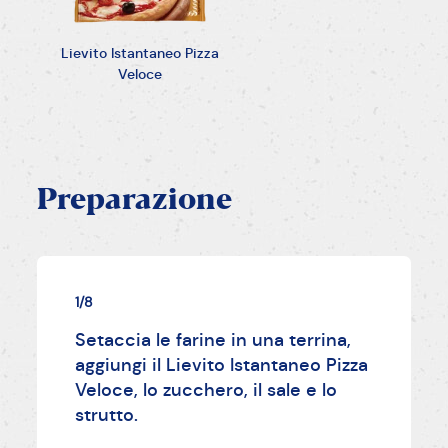
Lievito Istantaneo Pizza
Veloce
Preparazione
1/8
Setaccia le farine in una terrina,
aggiungi il Lievito Istantaneo Pizza
Veloce, lo zucchero, il sale e lo
strutto.