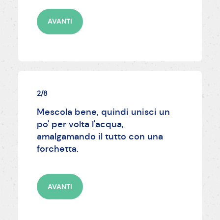
AVANTI
2/8
Mescola bene, quindi unisci un
po' per volta l'acqua,
amalgamando il tutto con una
forchetta.
AVANTI