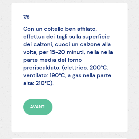
7/8
Con un coltello ben affilato,
effettua dei tagli sulla superficie
dei calzoni, cuoci un calzone alla
volta, per 15-20 minuti, nella nella
parte media del forno
preriscaldato: (elettrico: 200°C,
ventilato: 190°C, a gas nella parte
alta: 210°C).
AVANTI