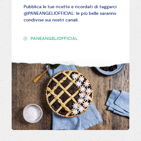
Pubblica le tue ricette e ricordati di taggarci
@PANEANGELIOFFICIAL: le più belle saranno
condivise sui nostri canali.
PANEANGELIOFFICIAL