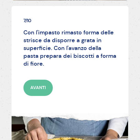
7/10
Con l'impasto rimasto forma delle
strisce da disporre a grata in
superficie. Con l'avanzo della
pasta prepara dei biscotti a forma
di fiore.
AVANTI