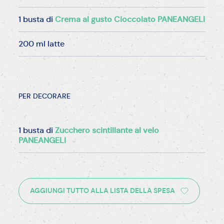
1 busta di
Crema al gusto Cioccolato PANEANGELI
200 ml latte
PER DECORARE
1 busta di
Zucchero scintillante al velo
PANEANGELI
AGGIUNGI TUTTO ALLA LISTA DELLA SPESA