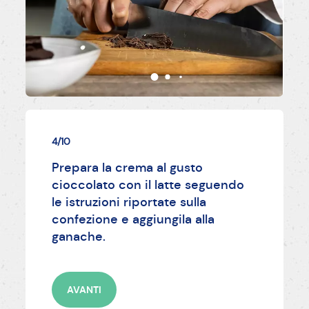
4/10
Prepara la crema al gusto
cioccolato con il latte seguendo
le istruzioni riportate sulla
confezione e aggiungila alla
ganache.
AVANTI