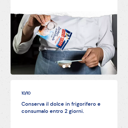
10/10
Conserva il dolce in frigorifero e
consumalo entro 2 giorni.