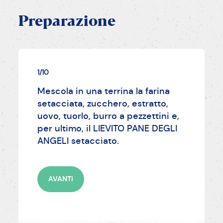
Preparazione
1/10
Mescola in una terrina la farina
setacciata, zucchero, estratto,
uovo, tuorlo, burro a pezzettini e,
per ultimo, il LIEVITO PANE DEGLI
ANGELI setacciato.
AVANTI