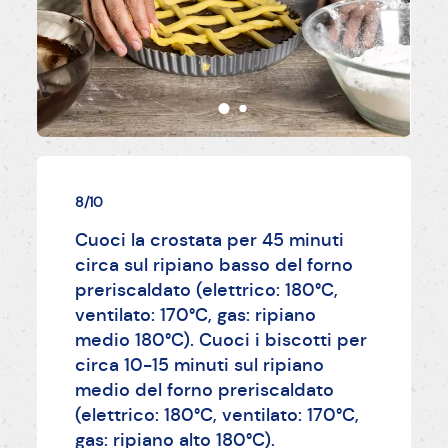
8/10
Cuoci la crostata per 45 minuti
circa sul ripiano basso del forno
preriscaldato (elettrico: 180°C,
ventilato: 170°C, gas: ripiano
medio 180°C). Cuoci i biscotti per
circa 10-15 minuti sul ripiano
medio del forno preriscaldato
(elettrico: 180°C, ventilato: 170°C,
gas: ripiano alto 180°C).