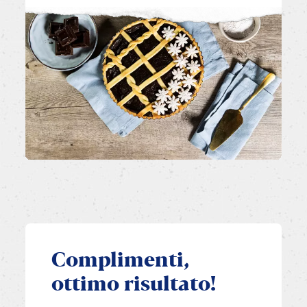
Complimenti,
ottimo risultato!