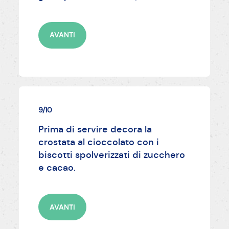
AVANTI
9/10
Prima di servire decora la
crostata al cioccolato con i
biscotti spolverizzati di zucchero
e cacao.
AVANTI