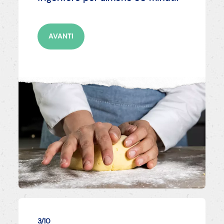
AVANTI
3/10