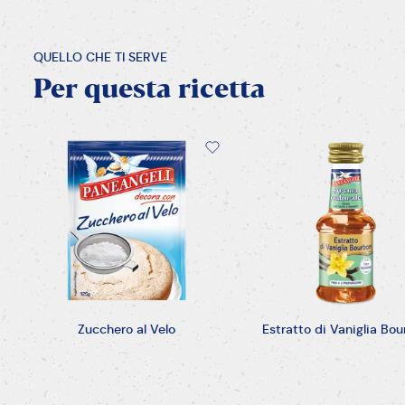
QUELLO CHE TI SERVE
Per
questa
ricetta
Zucchero al Velo
Estratto di Vaniglia Bo