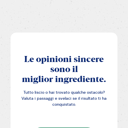
Le
opinioni
sincere
sono
il
miglior
ingrediente.
Tutto liscio o hai trovato qualche ostacolo?
Valuta i passaggi e svelaci se il risultato ti ha
conquistato.