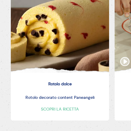
Rotolo dolce
Rotolo decorato content Paneangeli
SCOPRI LA RICETTA