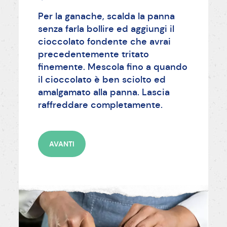
Per la ganache, scalda la panna
senza farla bollire ed aggiungi il
cioccolato fondente che avrai
precedentemente tritato
finemente. Mescola fino a quando
il cioccolato è ben sciolto ed
amalgamato alla panna. Lascia
raffreddare completamente.
AVANTI