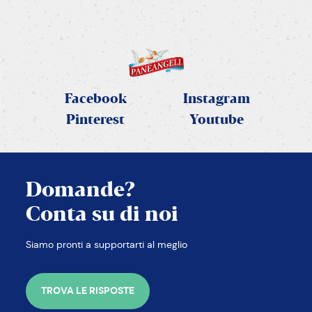
Facebook
Instagram
Pinterest
Youtube
Domande?
Conta su di noi
Siamo pronti a supportarti al meglio
TROVA LE RISPOSTE