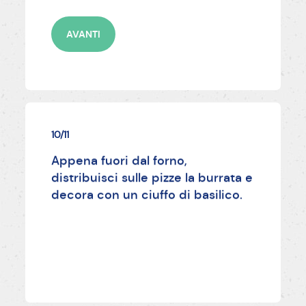
AVANTI
10/11
Appena fuori dal forno,
distribuisci sulle pizze la burrata e
decora con un ciuffo di basilico.