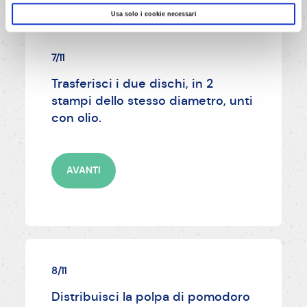
Usa solo i cookie necessari
7/11
Trasferisci i due dischi, in 2
stampi dello stesso diametro, unti
con olio.
AVANTI
8/11
Distribuisci la polpa di pomodoro