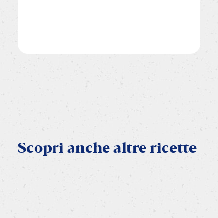
Scopri
anche
altre
ricette