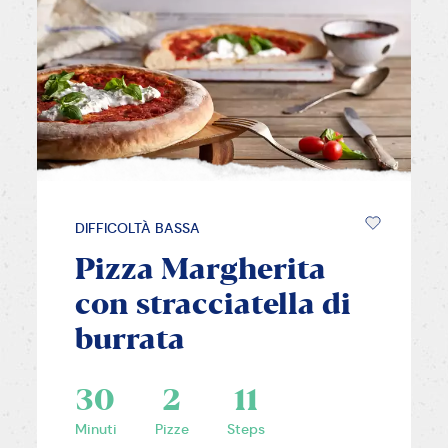
DIFFICOLTÀ BASSA
Pizza Margherita
con stracciatella di
burrata
30
2
11
Minuti
Pizze
Steps