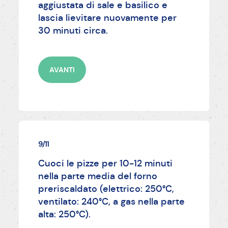
aggiustata di sale e basilico e
lascia lievitare nuovamente per
30 minuti circa.
AVANTI
9/11
Cuoci le pizze per 10-12 minuti
nella parte media del forno
preriscaldato (elettrico: 250°C,
ventilato: 240°C, a gas nella parte
alta: 250°C).