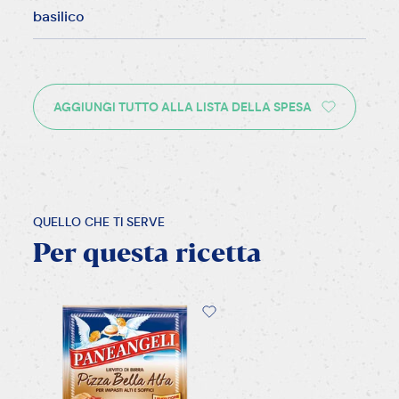
basilico
AGGIUNGI TUTTO ALLA LISTA DELLA SPESA
QUELLO CHE TI SERVE
Per
questa
ricetta