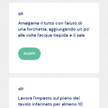
3/11
Amalgama il tutto con l'aiuto di
una forchetta, aggiungendo un po'
alla volta l'acqua tiepida e il sale.
AVANTI
4/11
Lavora l'impasto sul piano del
tavolo infarinato per almeno 10