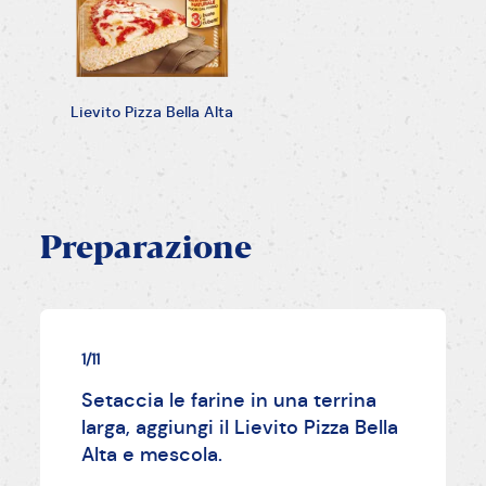
Lievito Pizza Bella Alta
Preparazione
1/11
Setaccia le farine in una terrina
larga, aggiungi il Lievito Pizza Bella
Alta e mescola.