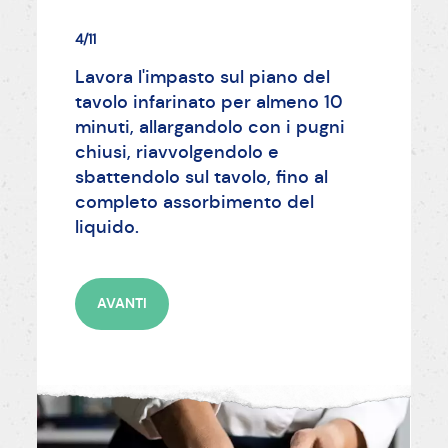
4/11
Lavora l'impasto sul piano del
tavolo infarinato per almeno 10
minuti, allargandolo con i pugni
chiusi, riavvolgendolo e
sbattendolo sul tavolo, fino al
completo assorbimento del
liquido.
AVANTI