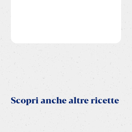
Scopri
anche
altre
ricette