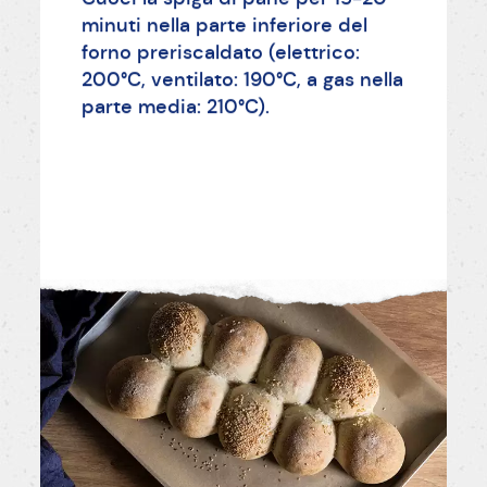
minuti nella parte inferiore del
forno preriscaldato (elettrico:
200°C, ventilato: 190°C, a gas nella
parte media: 210°C).