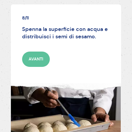
8/11
Spenna la superficie con acqua e
distribuisci i semi di sesamo.
AVANTI