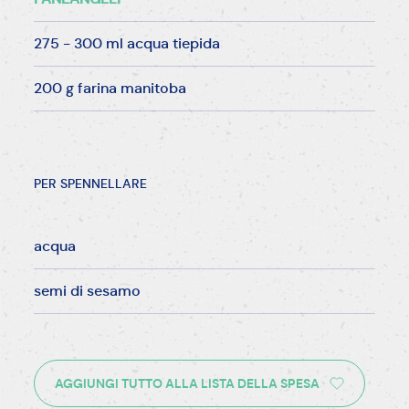
275 - 300 ml acqua tiepida
200 g farina manitoba
PER SPENNELLARE
acqua
semi di sesamo
AGGIUNGI TUTTO ALLA LISTA DELLA SPESA