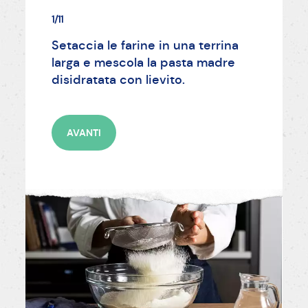
1/11
Setaccia le farine in una terrina
larga e mescola la pasta madre
disidratata con lievito.
AVANTI