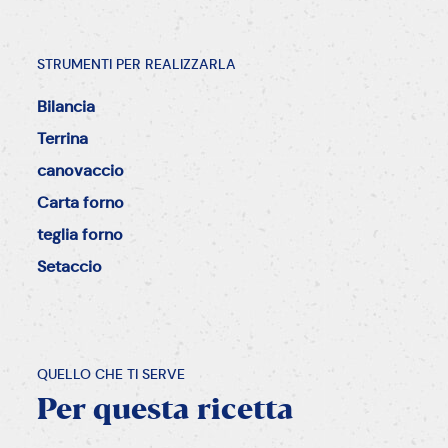
STRUMENTI PER REALIZZARLA
Bilancia
Terrina
canovaccio
Carta forno
teglia forno
Setaccio
QUELLO CHE TI SERVE
Per
questa
ricetta