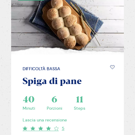
DIFFICOLTÀ BASSA
Spiga di pane
40
6
11
Minuti
Porzioni
Steps
Lascia una recensione
5