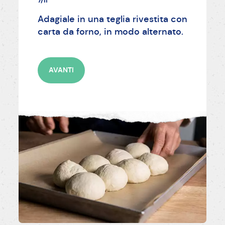
Adagiale in una teglia rivestita con
carta da forno, in modo alternato.
AVANTI