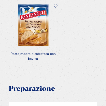
Pasta madre disidratata con
lievito
Preparazione