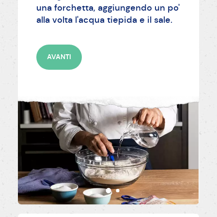
una forchetta, aggiungendo un po'
alla volta l'acqua tiepida e il sale.
AVANTI