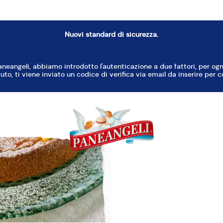
foglie di basilico