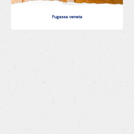
Fugassa veneta