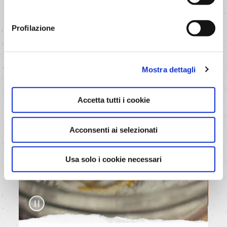
provola e uova
Profilazione
Mostra dettagli
Accetta tutti i cookie
Acconsenti ai selezionati
Usa solo i cookie necessari