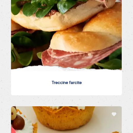
Treccine farcite