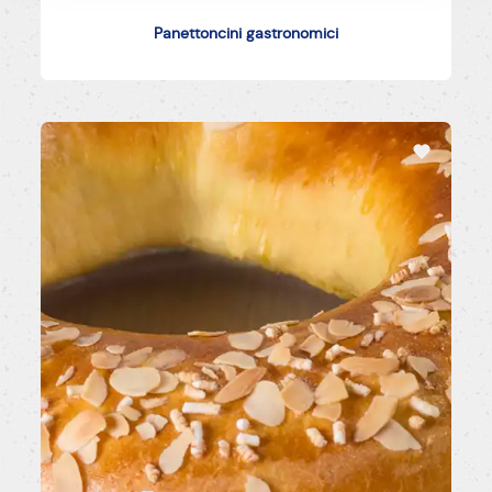
Panettoncini gastronomici