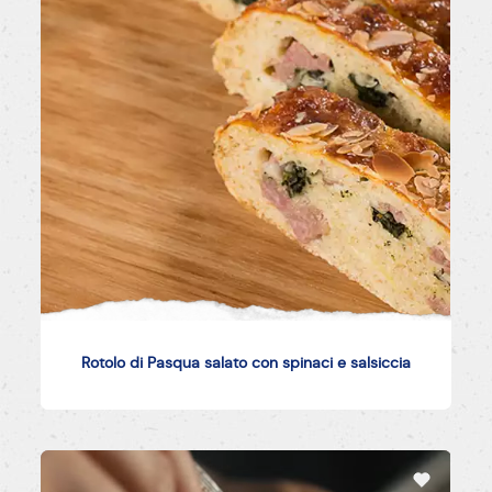
Rotolo di Pasqua salato con spinaci e salsiccia