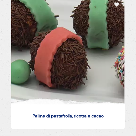
Palline di pastafrolla, ricotta e cacao