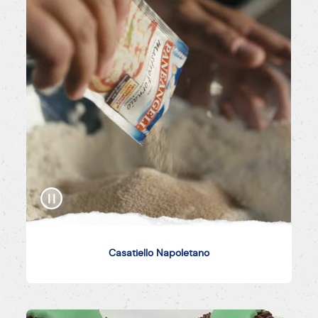
Casatiello Napoletano