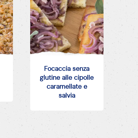
Focaccia senza
glutine alle cipolle
caramellate e
salvia