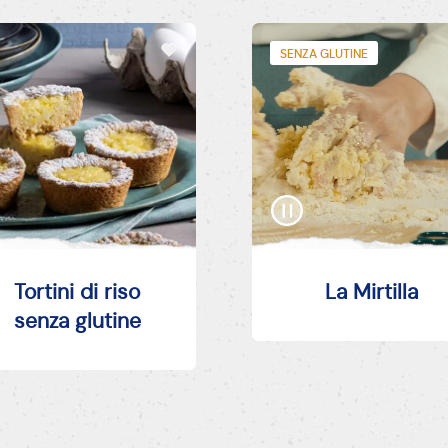
SENZA GLUTINE
Tortini di riso
La Mirtilla
senza glutine