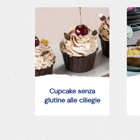
Cupcake senza
glutine alle ciliegie