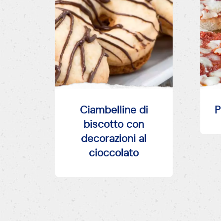
Ciambelline di
P
biscotto con
decorazioni al
cioccolato