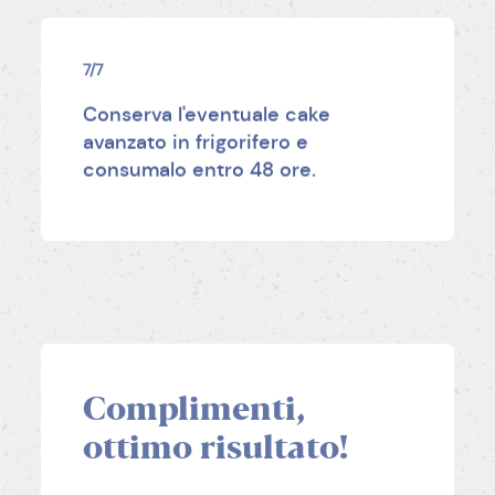
7/7
Conserva l'eventuale cake
avanzato in frigorifero e
consumalo entro 48 ore.
Complimenti,
ottimo risultato!