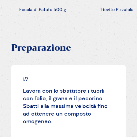
Fecola di Patate 500 g
Lievito Pizzaiolo
Preparazione
1/7
Lavora con lo sbattitore i tuorli
con l'olio, il grana e il pecorino.
Sbatti alla massima velocità fino
ad ottenere un composto
omogeneo.