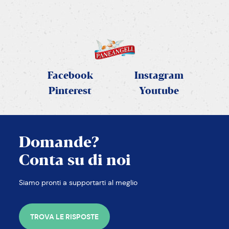
SCOPRI LA RICETTA
Facebook
Instagram
Pinterest
Youtube
Domande?
Conta su di noi
Siamo pronti a supportarti al meglio
TROVA LE RISPOSTE