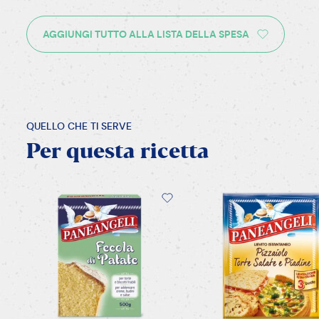
AGGIUNGI TUTTO ALLA LISTA DELLA SPESA
QUELLO CHE TI SERVE
Per
questa
ricetta