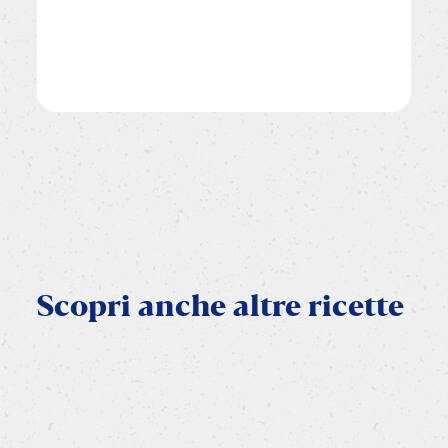
Scopri
anche
altre
ricette