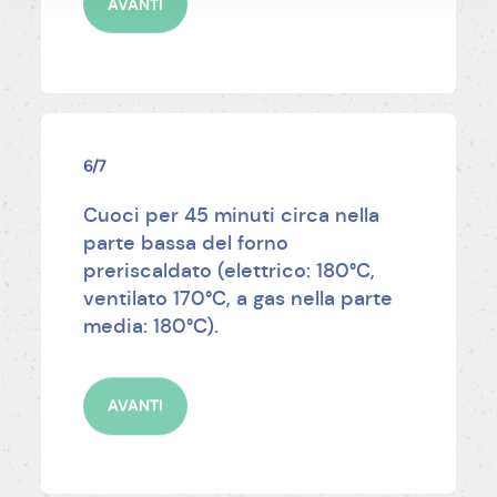
AVANTI
6/7
Cuoci per 45 minuti circa nella
parte bassa del forno
preriscaldato (elettrico: 180°C,
ventilato 170°C, a gas nella parte
media: 180°C).
AVANTI