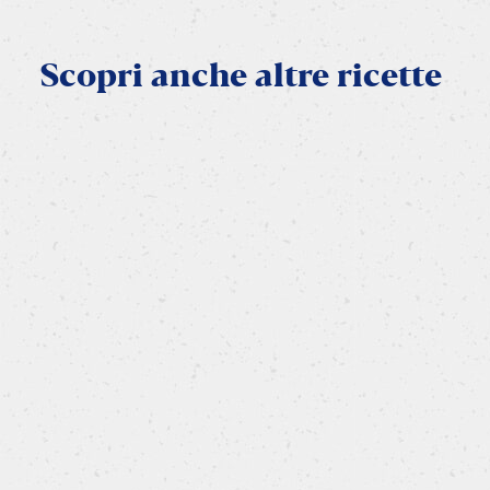
Scopri
anche
altre
ricette