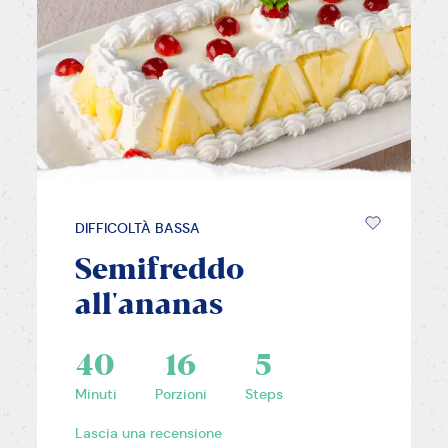
DIFFICOLTÀ BASSA
Semifreddo
all'ananas
40
16
5
Minuti
Porzioni
Steps
Lascia una recensione