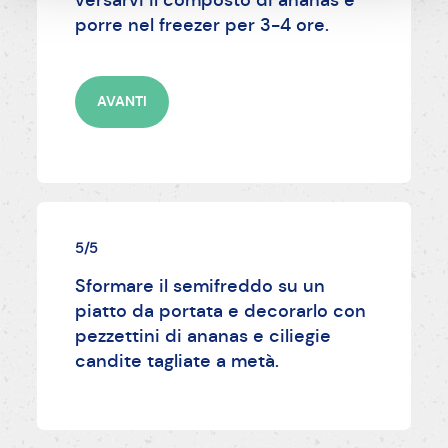
porre nel freezer per 3-4 ore.
AVANTI
5/5
Sformare il semifreddo su un
piatto da portata e decorarlo con
pezzettini di ananas e ciliegie
candite tagliate a metà.