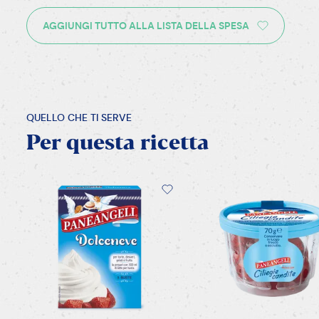
AGGIUNGI TUTTO ALLA LISTA DELLA SPESA
QUELLO CHE TI SERVE
Per
questa
ricetta