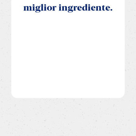
miglior
ingrediente.