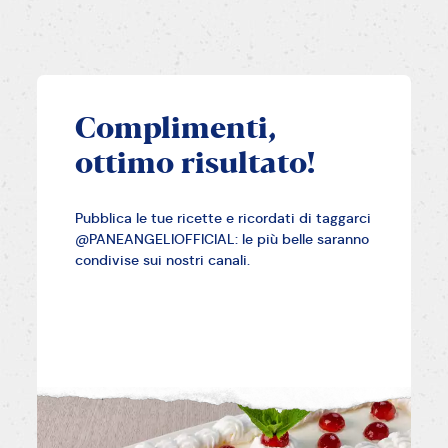
Complimenti,
ottimo risultato!
Pubblica le tue ricette e ricordati di taggarci
@PANEANGELIOFFICIAL: le più belle saranno
condivise sui nostri canali.