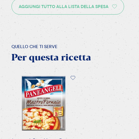
AGGIUNGI TUTTO ALLA LISTA DELLA SPESA
QUELLO CHE TI SERVE
Per
questa
ricetta