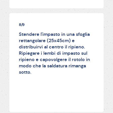
8/9
Stendere l'impasto in una sfoglia
rettangolare (25x45cm) e
distribuirvi al centro il ripieno.
Ripiegare i lembi di impasto sul
ripieno e capovolgere il rotolo in
modo che la saldatura rimanga
sotto.
AVANTI