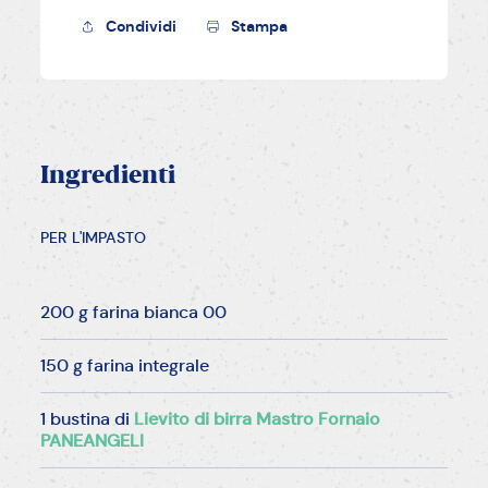
Condividi
Stampa
Ingredienti
PER L'IMPASTO
200 g farina bianca 00
150 g farina integrale
1 bustina di
Lievito di birra Mastro Fornaio
PANEANGELI