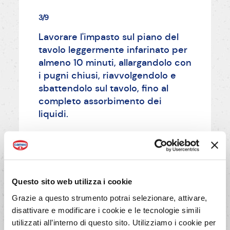
3/9
Lavorare l'impasto sul piano del
tavolo leggermente infarinato per
almeno 10 minuti, allargandolo con
i pugni chiusi, riavvolgendolo e
sbattendolo sul tavolo, fino al
completo assorbimento dei
liquidi.
AVANTI
Questo sito web utilizza i cookie
Grazie a questo strumento potrai selezionare, attivare,
disattivare e modificare i cookie e le tecnologie simili
utilizzati all’interno di questo sito. Utilizziamo i cookie per
4/9