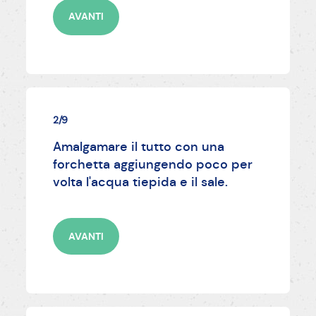
AVANTI
2/9
Amalgamare il tutto con una
forchetta aggiungendo poco per
volta l'acqua tiepida e il sale.
AVANTI