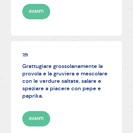
AVANTI
7/9
Grattugiare grossolanamente la
provola e la gruviera e mescolare
con le verdure saltate, salare e
speziare a piacere con pepe e
paprika.
AVANTI