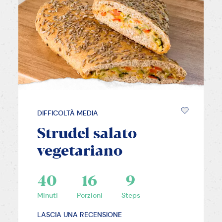
DIFFICOLTÀ MEDIA
Strudel salato
vegetariano
40
16
9
Minuti
Porzioni
Steps
LASCIA UNA RECENSIONE