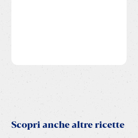
Scopri
anche
altre
ricette