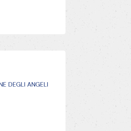
 PANE DEGLI ANGELI