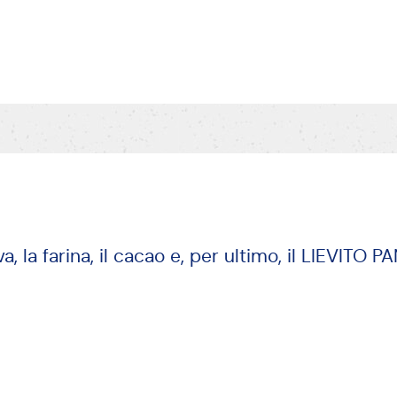
a, la farina, il cacao e, per ultimo, il LIEVITO