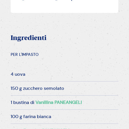
Ingredienti
PER L'IMPASTO
4 uova
150 g zucchero semolato
1 bustina di
Vanillina PANEANGELI
100 g farina bianca