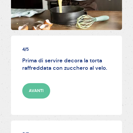
4/5
Prima di servire decora la torta
raffreddata con zucchero al velo.
AVANTI