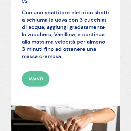
1/5
Con uno sbattitore elettrico sbatti
a schiuma le uova con 3 cucchiai
di acqua, aggiungi gradatamente
lo zucchero, Vanillina, e continua
alla massima velocità per almeno
3 minuti fino ad ottenere una
massa cremosa.
AVANTI