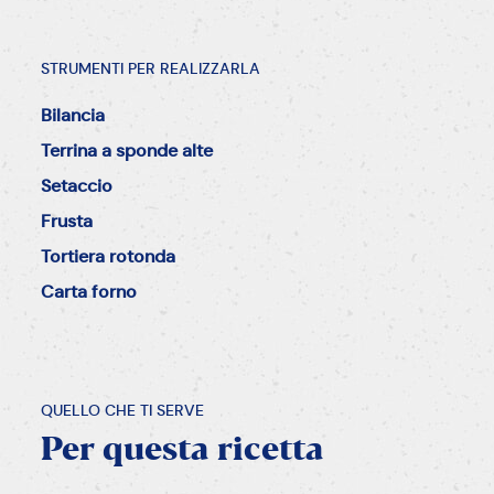
STRUMENTI PER REALIZZARLA
Bilancia
Terrina a sponde alte
Setaccio
Frusta
Tortiera rotonda
Carta forno
QUELLO CHE TI SERVE
Per
questa
ricetta