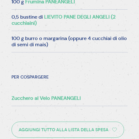
100 g
Frumina PANEANGELI
0,5 bustine di
LIEVITO PANE DEGLI ANGELI (2
cucchiaini)
100 g burro o margarina (oppure 4 cucchiai di olio
di semi di mais)
PER COSPARGERE
Zucchero al Velo PANEANGELI
AGGIUNGI TUTTO ALLA LISTA DELLA SPESA