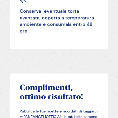
5/5
Conserva l'eventuale torta
avanzata, coperta a temperatura
ambiente e consumala entro 48
ore.
Complimenti,
ottimo risultato!
Pubblica le tue ricette e ricordati di taggarci
@PANEANGELIOFFICIAL: le più belle saranno