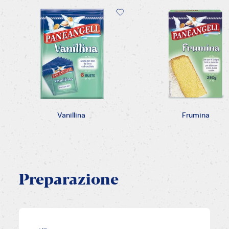
Vanillina
Frumina
Preparazione