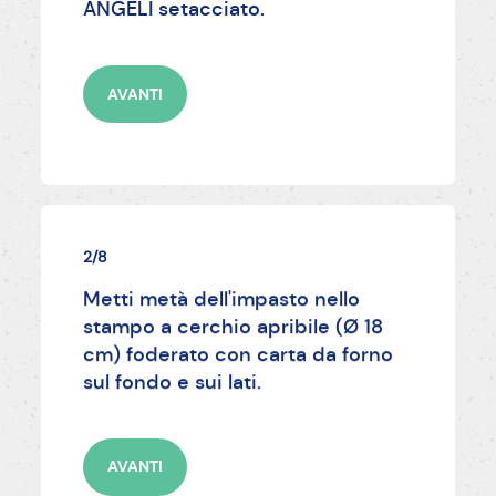
ANGELI setacciato.
AVANTI
2/8
Metti metà dell'impasto nello
stampo a cerchio apribile (Ø 18
cm) foderato con carta da forno
sul fondo e sui lati.
AVANTI