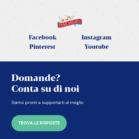
Facebook
Instagram
Pinterest
Youtube
Domande?
Conta su di noi
Siamo pronti a supportarti al meglio
TROVA LE RISPOSTE