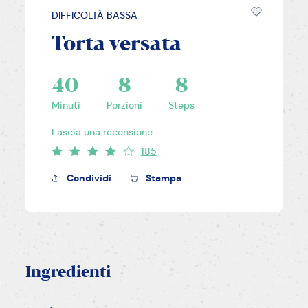
DIFFICOLTÀ BASSA
Torta versata
40
8
8
Minuti
Porzioni
Steps
Lascia una recensione
185
Condividi
Stampa
Ingredienti