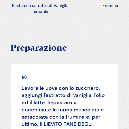
Pasta con estratto di Vaniglia
Frumina
naturale
Preparazione
1/8
Lavora le uova con lo zucchero,
aggiungi l'estratto di vaniglia, l'olio
ed il latte. Impastare a
cucchiaiate la farina mescolata e
setacciata con la frumina e, per
ultimo, il LIEVITO PANE DEGLI