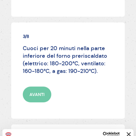
3/8
Cuoci per 20 minuti nella parte
inferiore del forno preriscaldato
(elettrico: 180-200°C, ventilato:
160-180°C, a gas: 190-210°C).
AVANTI