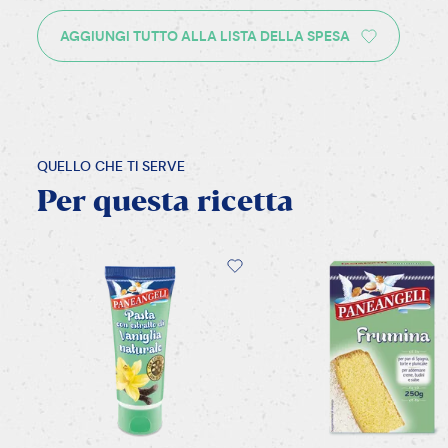
AGGIUNGI TUTTO ALLA LISTA DELLA SPESA
QUELLO CHE TI SERVE
Per
questa
ricetta