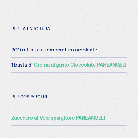
PER LA FARCITURA
200 ml latte a temperatura ambiente
1 busta di
Crema al gusto Cioccolato PANEANGELI
PER COSPARGERE
Zucchero al Velo spargitore PANEANGELI