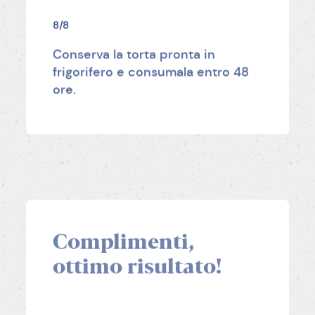
8/8
Conserva la torta pronta in
frigorifero e consumala entro 48
ore.
Complimenti,
ottimo risultato!