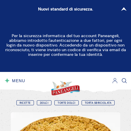
Nuovi standard di sicurezza.
Per la sicurezza informatica del tuo account Paneangeli,
abbiamo introdotto l'autenticazione a due fattori, per ogni
login da nuovo dispositivo. Accedendo da un dispositivo non
riconosciuto, ti viene inviato un codice di verifica via email da
inserire per confermare la tua identità.
MENU
CHIUDI
RICETTE
DOLCI
TORTE DOLCI
TORTA SBRICIOLATA