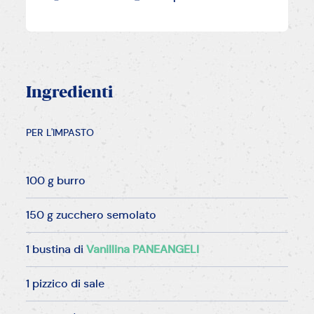
Ingredienti
PER L'IMPASTO
100 g burro
150 g zucchero semolato
1 bustina di
Vanillina PANEANGELI
1 pizzico di sale