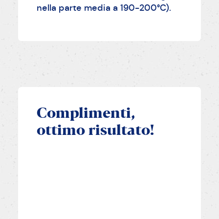
nella parte media a 190-200°C).
Complimenti,
ottimo risultato!