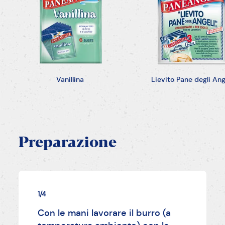
Vanillina
Lievito Pane degli Ang
Preparazione
1/4
Con le mani lavorare il burro (a