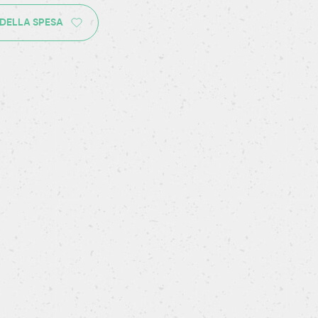
 DELLA SPESA