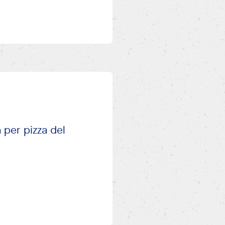
a per pizza del