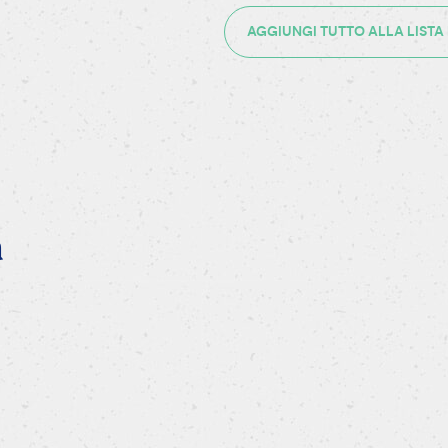
AGGIUNGI TUTTO ALLA LISTA
a