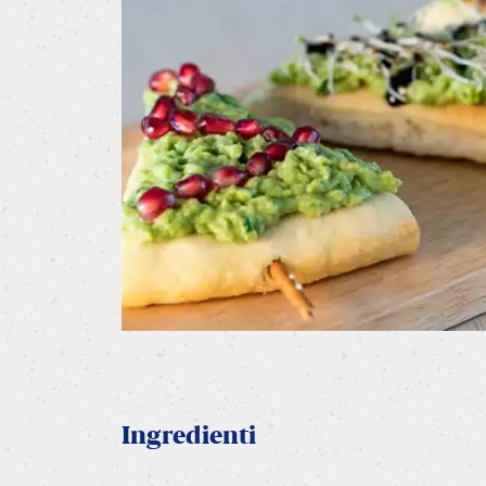
Ingredienti