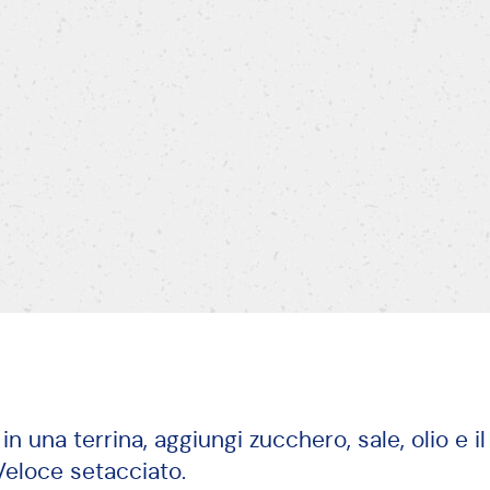
 in una terrina, aggiungi zucchero, sale, olio e il
Veloce setacciato.