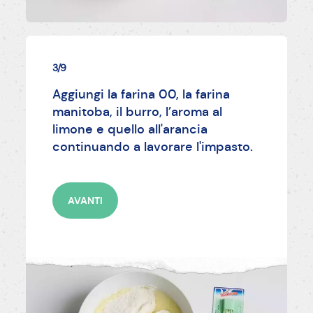
3/9
Aggiungi la farina 00, la farina
manitoba, il burro, l’aroma al
limone e quello all'arancia
continuando a lavorare l'impasto.
AVANTI