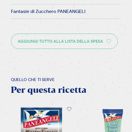
Fantasie di Zucchero PANEANGELI
AGGIUNGI TUTTO ALLA LISTA DELLA SPESA
QUELLO CHE TI SERVE
Per
questa
ricetta