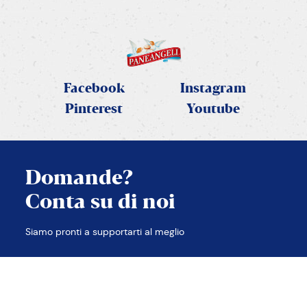
Facebook
Instagram
Pinterest
Youtube
Domande?
Conta su di noi
CHIUDI
Siamo pronti a supportarti al meglio
TROVA LE RISPOSTE
CONTATTACI