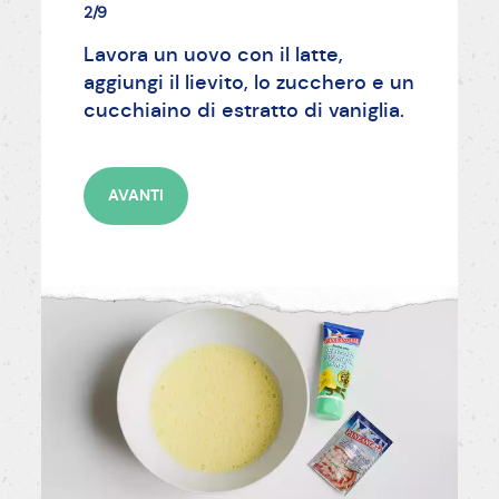
2/9
Lavora un uovo con il latte,
aggiungi il lievito, lo zucchero e un
cucchiaino di estratto di vaniglia.
AVANTI