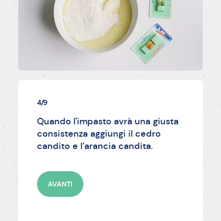
4/9
Quando l'impasto avrà una giusta
consistenza aggiungi il cedro
candito e l’arancia candita.
AVANTI