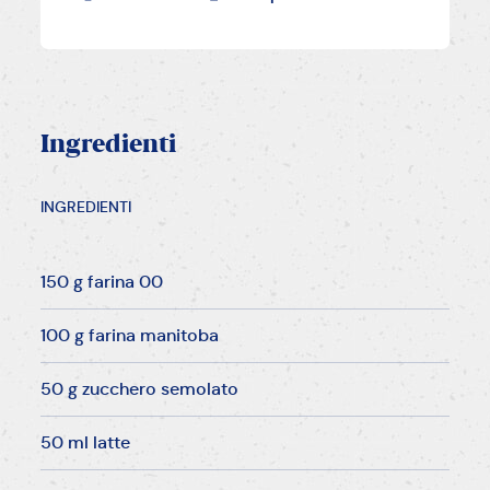
Ingredienti
INGREDIENTI
150 g farina 00
100 g farina manitoba
50 g zucchero semolato
50 ml latte