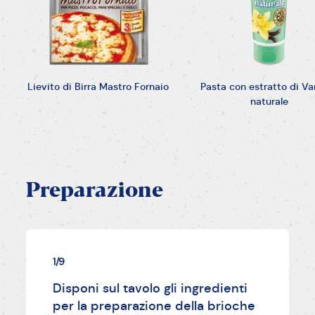
Lievito di Birra Mastro Fornaio
Pasta con estratto di Van
naturale
Preparazione
1/9
Disponi sul tavolo gli ingredienti
per la preparazione della brioche