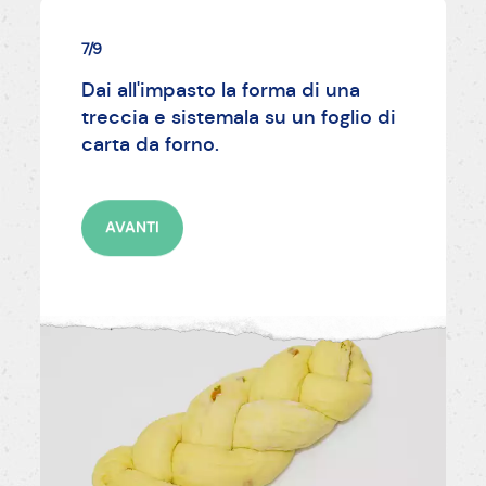
7/9
Dai all'impasto la forma di una
treccia e sistemala su un foglio di
carta da forno.
AVANTI