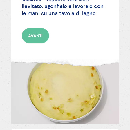
lievitato, sgonfialo e lavoralo con
le mani su una tavola di legno.
AVANTI