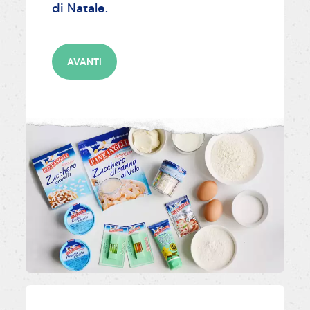
di Natale.
AVANTI