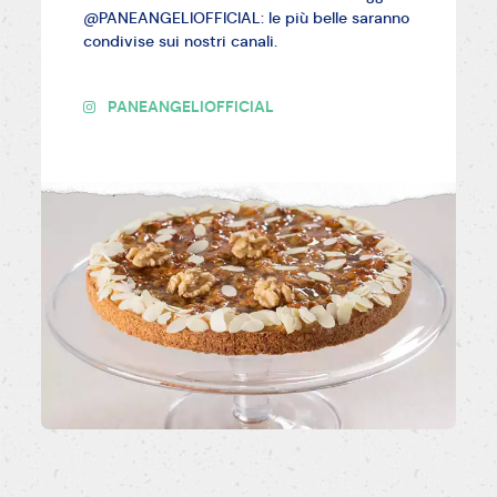
@PANEANGELIOFFICIAL: le più belle saranno
condivise sui nostri canali.
PANEANGELIOFFICIAL