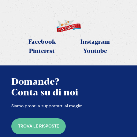
Facebook
Instagram
Pinterest
Youtube
Domande?
Conta su di noi
Siamo pronti a supportarti al meglio
TROVA LE RISPOSTE