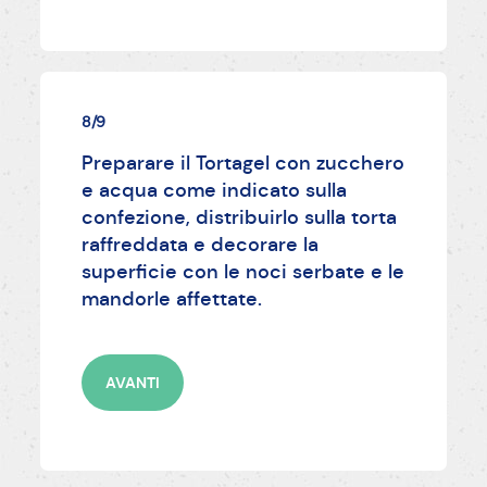
8/9
Preparare il Tortagel con zucchero
e acqua come indicato sulla
confezione, distribuirlo sulla torta
raffreddata e decorare la
superficie con le noci serbate e le
mandorle affettate.
AVANTI