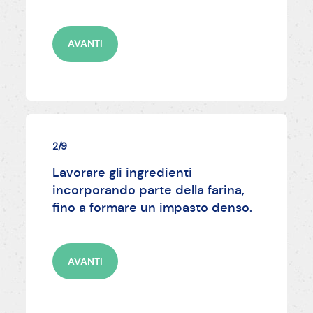
AVANTI
2/9
Lavorare gli ingredienti
incorporando parte della farina,
fino a formare un impasto denso.
AVANTI