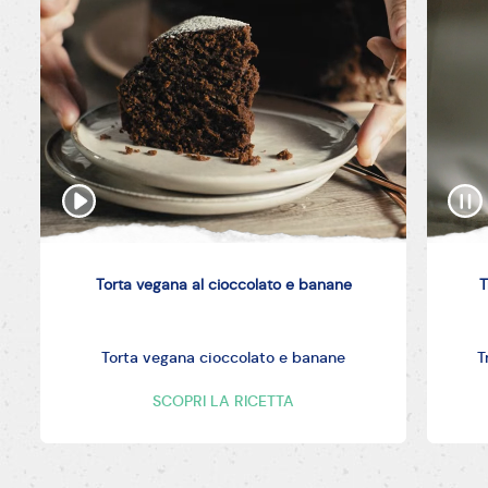
Torta vegana al cioccolato e banane
T
Torta vegana cioccolato e banane
T
SCOPRI LA RICETTA