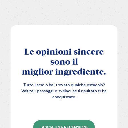
Le
opinioni
sincere
sono
il
miglior
ingrediente.
Tutto liscio o hai trovato qualche ostacolo?
Valuta i passaggi e svelaci se il risultato ti ha
conquistato.
LASCIA UNA RECENSIONE