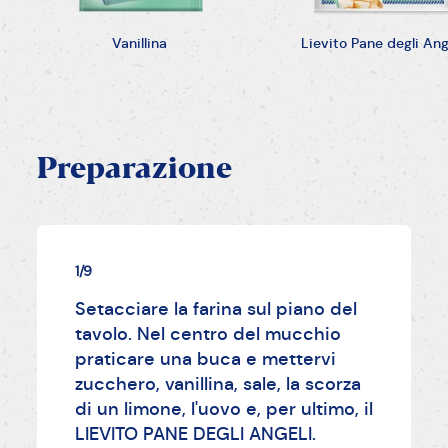
Vanillina
Lievito Pane degli Ang
Preparazione
1/9
Setacciare la farina sul piano del
tavolo. Nel centro del mucchio
praticare una buca e mettervi
zucchero, vanillina, sale, la scorza
di un limone, l'uovo e, per ultimo, il
LIEVITO PANE DEGLI ANGELI.