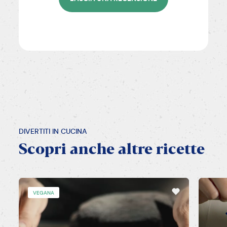
DIVERTITI IN CUCINA
Scopri
anche
altre
ricette
VEGANA