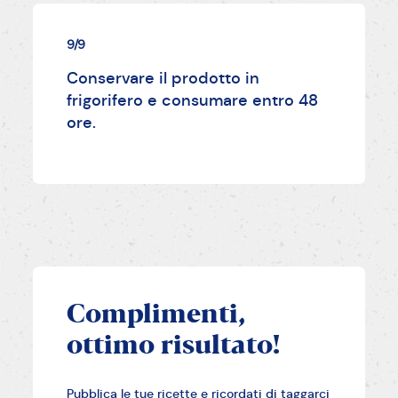
9/9
Conservare il prodotto in
frigorifero e consumare entro 48
ore.
Complimenti,
ottimo risultato!
Pubblica le tue ricette e ricordati di taggarci