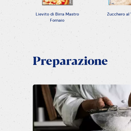
Preparazione