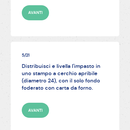
AVANTI
5/21
Distribuisci e livella l'impasto in
uno stampo a cerchio apribile
(diametro 24), con il solo fondo
foderato con carta da forno.
AVANTI