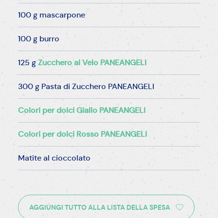
100 g mascarpone
100 g burro
125 g
Zucchero al Velo PANEANGELI
300 g Pasta di Zucchero PANEANGELI
Colori per dolci Giallo PANEANGELI
Colori per dolci Rosso PANEANGELI
Matite al cioccolato
AGGIUNGI TUTTO ALLA LISTA DELLA SPESA