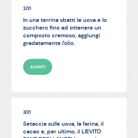
2/21
In una terrina sbatti le uova e lo
zucchero fino ad ottenere un
composto cremoso, aggiungi
gradatamente l'olio.
AVANTI
3/21
Setaccia sulle uova, la farina, il
cacao e, per ultimo, il LIEVITO