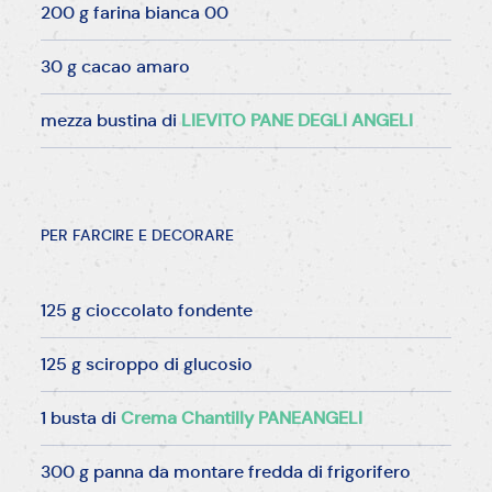
200 g farina bianca 00
30 g cacao amaro
mezza bustina di
LIEVITO PANE DEGLI ANGELI
PER FARCIRE E DECORARE
125 g cioccolato fondente
125 g sciroppo di glucosio
1 busta di
Crema Chantilly PANEANGELI
300 g panna da montare fredda di frigorifero