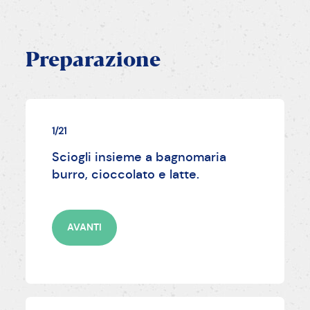
Preparazione
1/21
Sciogli insieme a bagnomaria
burro, cioccolato e latte.
AVANTI