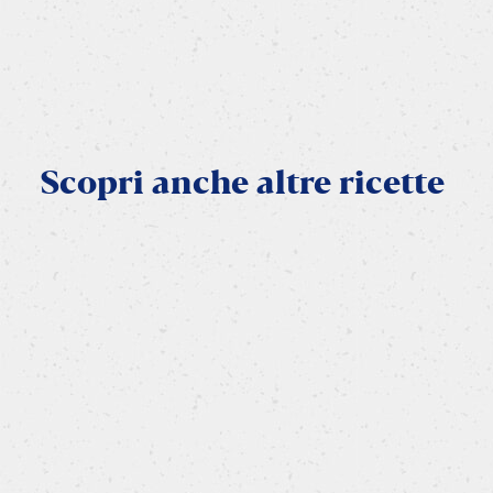
Scopri
anche
altre
ricette