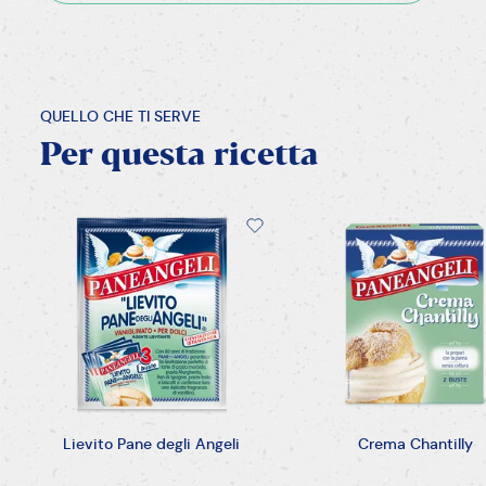
QUELLO CHE TI SERVE
Per
questa
ricetta
Lievito Pane degli Angeli
Crema Chantilly