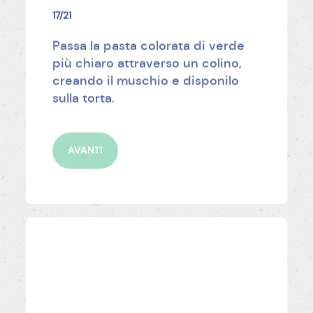
17/21
Passa la pasta colorata di verde
più chiaro attraverso un colino,
creando il muschio e disponilo
sulla torta.
AVANTI