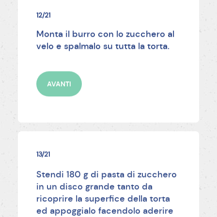
12/21
Monta il burro con lo zucchero al
velo e spalmalo su tutta la torta.
AVANTI
13/21
Stendi 180 g di pasta di zucchero
in un disco grande tanto da
ricoprire la superfice della torta
ed appoggialo facendolo aderire