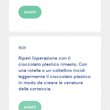
AVANTI
15/21
Ripeti l'operazione con il
cioccolato plastico rimasto. Con
una rotella o un coltellino incidi
leggermente il cioccolato plastico
in modo da creare le venature
della corteccia.
AVANTI