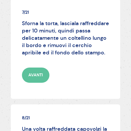
7/21
Sforna la torta, lasciala raffreddare
per 10 minuti, quindi passa
delicatamente un coltellino lungo
il bordo e rimuovi il cerchio
apribile ed il fondo dello stampo.
AVANTI
8/21
Una volta raffreddata capovolgi la