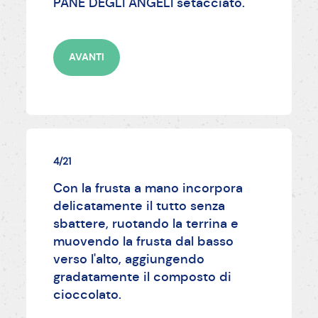
PANE DEGLI ANGELI setacciato.
AVANTI
4/21
Con la frusta a mano incorpora
delicatamente il tutto senza
sbattere, ruotando la terrina e
muovendo la frusta dal basso
verso l'alto, aggiungendo
gradatamente il composto di
cioccolato.