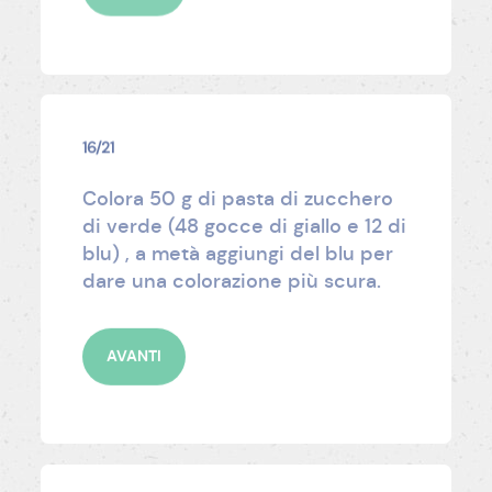
16/21
Colora 50 g di pasta di zucchero
di verde (48 gocce di giallo e 12 di
blu) , a metà aggiungi del blu per
dare una colorazione più scura.
AVANTI