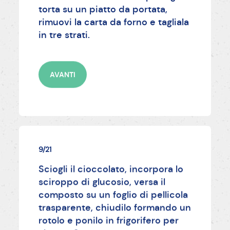
torta su un piatto da portata,
rimuovi la carta da forno e tagliala
in tre strati.
AVANTI
9/21
Sciogli il cioccolato, incorpora lo
sciroppo di glucosio, versa il
composto su un foglio di pellicola
trasparente, chiudilo formando un
rotolo e ponilo in frigorifero per