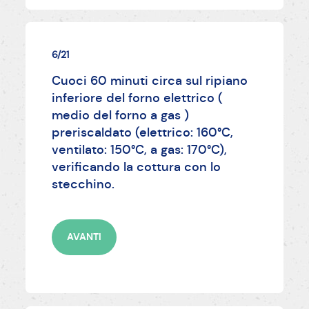
6/21
Cuoci 60 minuti circa sul ripiano
inferiore del forno elettrico (
medio del forno a gas )
preriscaldato (elettrico: 160°C,
ventilato: 150°C, a gas: 170°C),
verificando la cottura con lo
stecchino.
AVANTI