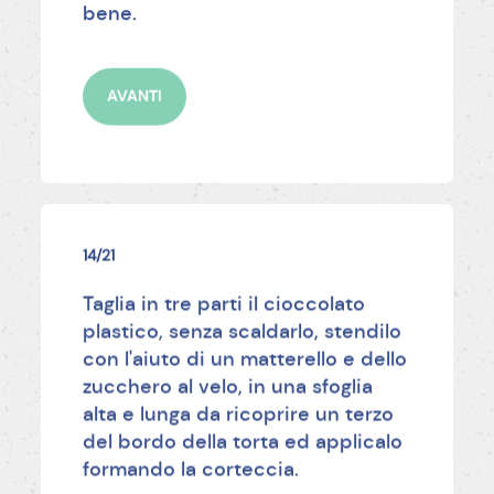
bene.
AVANTI
14/21
Taglia in tre parti il cioccolato
plastico, senza scaldarlo, stendilo
con l'aiuto di un matterello e dello
zucchero al velo, in una sfoglia
alta e lunga da ricoprire un terzo
del bordo della torta ed applicalo
formando la corteccia.