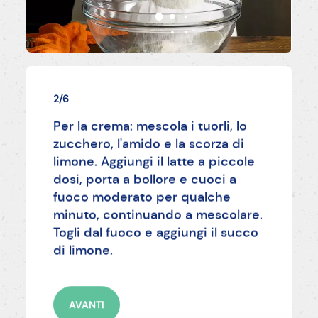
2/6
Per la crema: mescola i tuorli, lo
zucchero, l'amido e la scorza di
limone. Aggiungi il latte a piccole
dosi, porta a bollore e cuoci a
fuoco moderato per qualche
minuto, continuando a mescolare.
Togli dal fuoco e aggiungi il succo
di limone.
AVANTI