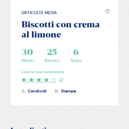
DIFFICOLTÀ MEDIA
Biscotti con crema
al limone
30
25
6
Minuti
Biscotti
Steps
Lascia una recensione
37
Condividi
Stampa