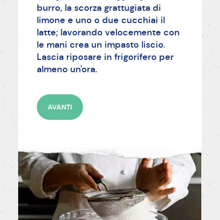
burro, la scorza grattugiata di
limone e uno o due cucchiai il
latte; lavorando velocemente con
le mani crea un impasto liscio.
Lascia riposare in frigorifero per
almeno un'ora.
AVANTI