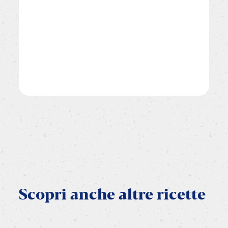
Scopri
anche
altre
ricette