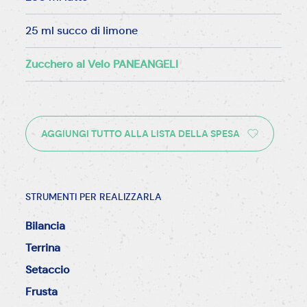
25 ml succo di limone
Zucchero al Velo PANEANGELI
AGGIUNGI TUTTO ALLA LISTA DELLA SPESA
STRUMENTI PER REALIZZARLA
Bilancia
Terrina
Setaccio
Frusta