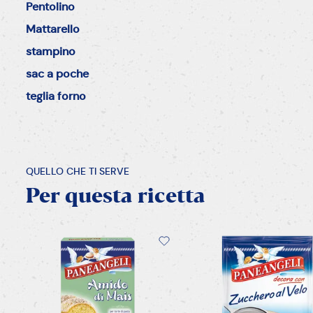
Pentolino
Mattarello
stampino
sac a poche
teglia forno
QUELLO CHE TI SERVE
Per
questa
ricetta