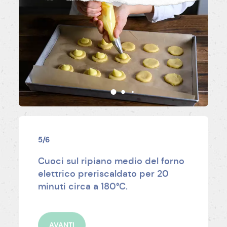
5/6
Cuoci sul ripiano medio del forno
elettrico preriscaldato per 20
minuti circa a 180°C.
AVANTI