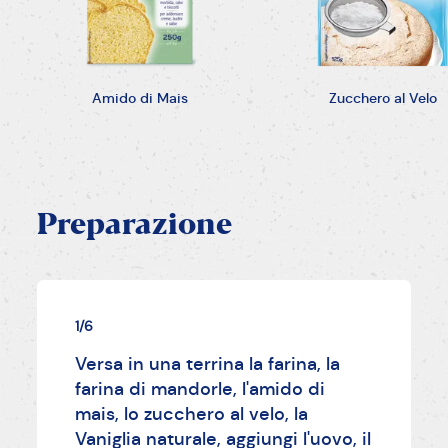
Amido di Mais
Zucchero al Velo
Preparazione
1/6
Versa in una terrina la farina, la
farina di mandorle, l'amido di
mais, lo zucchero al velo, la
Vaniglia naturale, aggiungi l'uovo, il