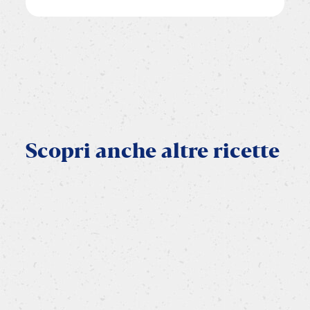
Scopri
anche
altre
ricette