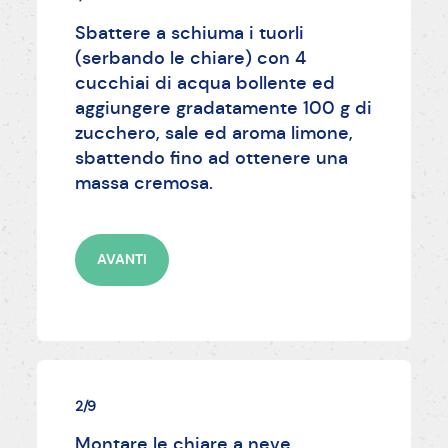
Sbattere a schiuma i tuorli
(serbando le chiare) con 4
cucchiai di acqua bollente ed
aggiungere gradatamente 100 g di
zucchero, sale ed aroma limone,
sbattendo fino ad ottenere una
massa cremosa.
AVANTI
2/9
Montare le chiare a neve