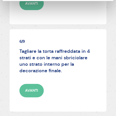
AVANTI
6/9
Tagliare la torta raffreddata in 4
strati e con le mani sbriciolare
uno strato interno per la
decorazione finale.
AVANTI