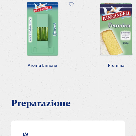
Aroma Limone
Frumina
Preparazione
1/9