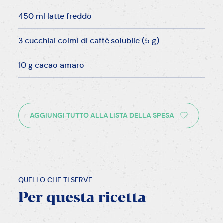
450 ml latte freddo
3 cucchiai colmi di caffè solubile (5 g)
10 g cacao amaro
AGGIUNGI TUTTO ALLA LISTA DELLA SPESA
QUELLO CHE TI SERVE
Per
questa
ricetta