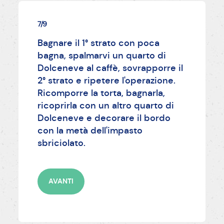
7/9
Bagnare il 1° strato con poca
bagna, spalmarvi un quarto di
Dolceneve al caffè, sovrapporre il
2° strato e ripetere l'operazione.
Ricomporre la torta, bagnarla,
ricoprirla con un altro quarto di
Dolceneve e decorare il bordo
con la metà dell'impasto
sbriciolato.
AVANTI