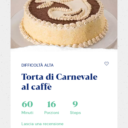
DIFFICOLTÀ ALTA
Torta di Carnevale
al caffè
60
16
9
Minuti
Porzioni
Steps
Lascia una recensione