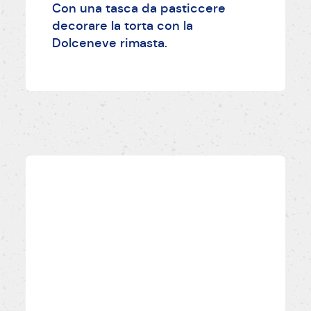
Con una tasca da pasticcere
decorare la torta con la
Dolceneve rimasta.